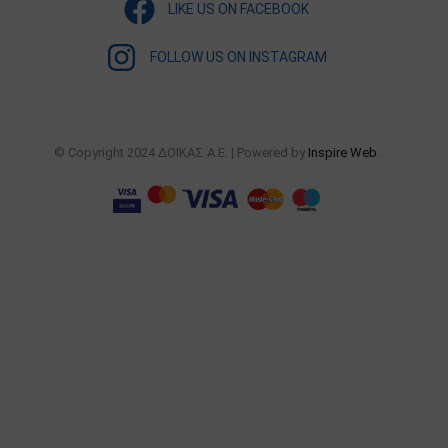
LIKE US ON FACEBOOK
FOLLOW US ON INSTAGRAM
© Copyright 2024 ΔΟΙΚΑΣ Α.Ε. | Powered by
Inspire Web
.