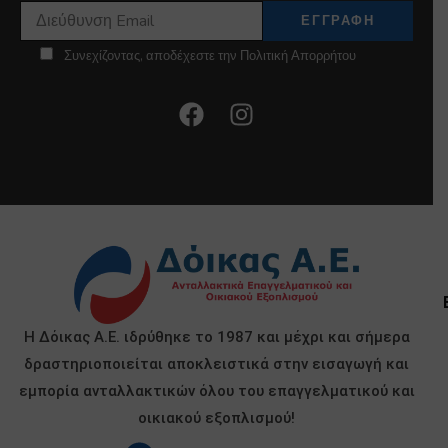
Συνεχίζοντας, αποδέχεστε την Πολιτική Απορρήτου
Η Δόικας Α.Ε. ιδρύθηκε το 1987 και μέχρι και σήμερα
δραστηριοποιείται αποκλειστικά στην εισαγωγή και
εμπορία ανταλλακτικών όλου του επαγγελματικού και
οικιακού εξοπλισμού!