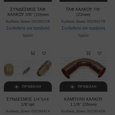
ΣΥΝΔΕΣΜΟΣ ΤΑΦ
ΤΑΦ ΧΑΛΚΟΥ 7/8”
ΧΑΛΚΟΥ 3/8” (10)mm
(22mm)
Κωδικός Δόικα: 00290238
Κωδικός Δόικα: 00290278
Συνδεθείτε για προβολή
Συνδεθείτε για προβολή
τιμών
τιμών
ΠΡΟΒΟΛΉ
ΠΡΟΒΟΛΉ
ΣΥΝΔΕΣΜΟΣ 1/4”SAE
ΚΑΜΠΥΛΗ ΧΑΛΚΟΥ
1/8”npt
1.1/8” (28mm)
Κωδικός Δόικα: 00290414
Κωδικός Δόικα: 00290428