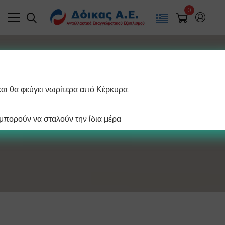
0
και θα φεύγει νωρίτερα από Κέρκυρα.
Κλιματισμός
πορούν να σταλούν την ίδια μέρα.