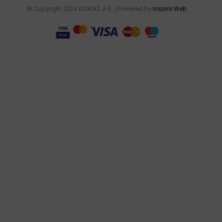
© Copyright 2024 ΔΟΙΚΑΣ Α.Ε. | Powered by
Inspire Web
.