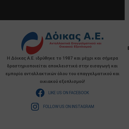
Η Δόικας Α.Ε. ιδρύθηκε το 1987 και μέχρι και σήμερα
δραστηριοποιείται αποκλειστικά στην εισαγωγή και
εμπορία ανταλλακτικών όλου του επαγγελματικού και
οικιακού εξοπλισμού!
LIKE US ON FACEBOOK
FOLLOW US ON INSTAGRAM