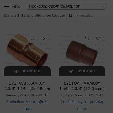
Filter
/ σελίδα
Βλέπετε 1–12 από 886 αποτελέσματα
ΠΡΟΒΟΛΉ
ΠΡΟΒΟΛΉ
ΣΥΣΤΟΛΗ ΧΑΛΚΟΥ
ΣΥΣΤΟΛΗ ΧΑΛΚΟΥ
1.3/8”-1.1/8” (35-28mm)
1.5/8”-1.3/8” (42-35mm)
Κωδικός Δόικα: 00290113
Κωδικός Δόικα: 00290142
Συνδεθείτε για προβολή
Συνδεθείτε για προβολή
τιμών
τιμών