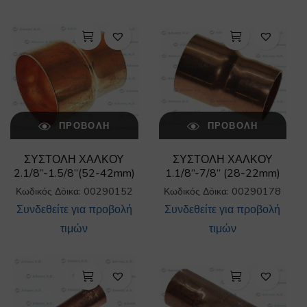
ΠΡΟΒΟΛΉ
ΠΡΟΒΟΛΉ
ΣΥΣΤΟΛΗ ΧΑΛΚΟΥ
ΣΥΣΤΟΛΗ ΧΑΛΚΟΥ
2.1/8”-1.5/8”(52-42mm)
1.1/8”-7/8” (28-22mm)
Κωδικός Δόικα: 00290152
Κωδικός Δόικα: 00290178
Συνδεθείτε για προβολή
Συνδεθείτε για προβολή
τιμών
τιμών