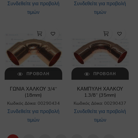
Συνδεθείτε για προβολή
Συνδεθείτε για προβολή
τιμών
τιμών
ΠΡΟΒΟΛΉ
ΠΡΟΒΟΛΉ
ΓΩΝΙΑ ΧΑΛΚΟΥ 3/4”
ΚΑΜΠΥΛΗ ΧΑΛΚΟΥ
(18mm)
1.3/8” (35mm)
Κωδικός Δόικα: 00290434
Κωδικός Δόικα: 00290437
Συνδεθείτε για προβολή
Συνδεθείτε για προβολή
τιμών
τιμών