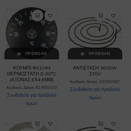
ΠΡΟΒΟΛΉ
ΠΡΟΒΟΛΉ
ΚΟΥΜΠΙ Φ41MM
ΑΝΤΙΣΤΑΣΗ 3600W
ΘΕΡΜΟΣΤΑΤΗ 0-90°C
230V
(ΑΞΟΝΑΣ 6Χ4.6ΜΜ)
Κωδικός Δόικα: 10505087
Κωδικός Δόικα: 81985010
Συνδεθείτε για προβολή
Συνδεθείτε για προβολή
τιμών
τιμών