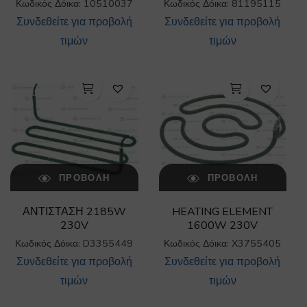
Κωδικός Δόικα: 10510037
Κωδικός Δόικα: 81195115
Συνδεθείτε για προβολή
Συνδεθείτε για προβολή
τιμών
τιμών
ΠΡΟΒΟΛΉ
ΠΡΟΒΟΛΉ
ΑΝΤΙΣΤΑΣΗ 2185W
HEATING ELEMENT
230V
1600W 230V
Κωδικός Δόικα: D3355449
Κωδικός Δόικα: X3755405
Συνδεθείτε για προβολή
Συνδεθείτε για προβολή
τιμών
τιμών