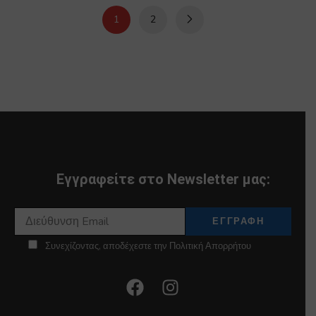
1
2
Εγγραφείτε στο Newsletter μας:
Συνεχίζοντας, αποδέχεστε την Πολιτική Απορρήτου