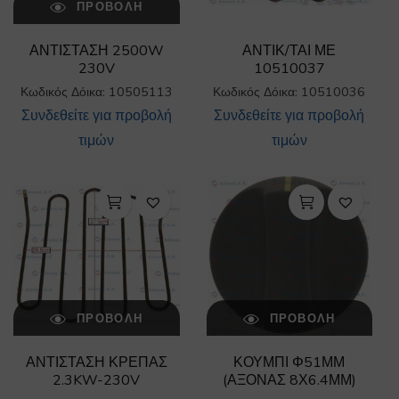
ΠΡΟΒΟΛΉ
ΑΝΤΙΣΤΑΣΗ 2500W
ΑΝΤΙΚ/ΤΑΙ ΜΕ
230V
10510037
Κωδικός Δόικα: 10505113
Κωδικός Δόικα: 10510036
Συνδεθείτε για προβολή
Συνδεθείτε για προβολή
τιμών
τιμών
ΠΡΟΒΟΛΉ
ΠΡΟΒΟΛΉ
ΑΝΤΙΣΤΑΣΗ ΚΡΕΠΑΣ
ΚΟΥΜΠΙ Φ51ΜΜ
2.3KW-230V
(ΑΞΟΝΑΣ 8Χ6.4ΜΜ)