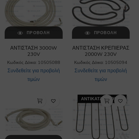
ΠΡΟΒΟΛΉ
ΠΡΟΒΟΛΉ
ΑΝΤΙΣΤΑΣΗ 3000W
ΑΝΤΙΣΤΑΣΗ ΚΡΕΠΙΕΡΑΣ
230V
2000W 230V
Κωδικός Δόικα: 10505088
Κωδικός Δόικα: 10505094
Συνδεθείτε για προβολή
Συνδεθείτε για προβολή
τιμών
τιμών
ΑΝΤΙΚΑΤΑΣΤΑΘΗΚΕ