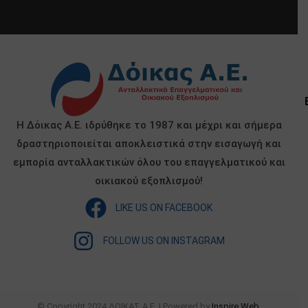
Η Δόικας Α.Ε. ιδρύθηκε το 1987 και μέχρι και σήμερα
δραστηριοποιείται αποκλειστικά στην εισαγωγή και
εμπορία ανταλλακτικών όλου του επαγγελματικού και
οικιακού εξοπλισμού!
LIKE US ON FACEBOOK
FOLLOW US ON INSTAGRAM
© Copyright 2024 ΔΟΙΚΑΣ Α.Ε. | Powered by
Inspire Web
.