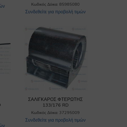
Κωδικός Δόικα: 85985080
μών
Συνδεθείτε για προβολή τιμών
ΣΑΛΙΓΚΑΡΟΣ ΦΤΕΡΩΤΗΣ
Ο
133/176 RD
Κωδικός Δόικα: 37295009
Συνδεθείτε για προβολή τιμών
μών