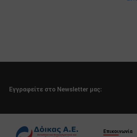
Εγγραφείτε στο Newsletter μας:
Επικοινωνία