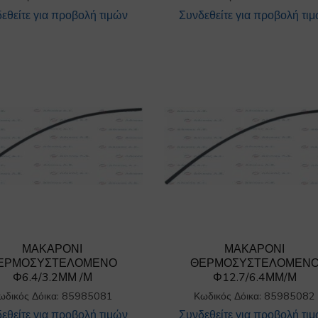
εθείτε για προβολή τιμών
Συνδεθείτε για προβολή τι
ΜΑΚΑΡΟΝΙ
ΜΑΚΑΡΟΝΙ
ΕΡΜΟΣΥΣΤΕΛΟΜΕΝΟ
ΘΕΡΜΟΣΥΣΤΕΛΟΜΕΝ
Φ6.4/3.2ΜΜ /Μ
Φ12.7/6.4ΜΜ/Μ
ωδικός Δόικα: 85985081
Κωδικός Δόικα: 85985082
εθείτε για προβολή τιμών
Συνδεθείτε για προβολή τι