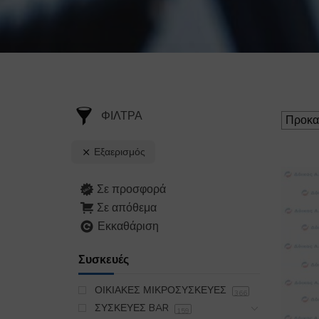
ΦΙΛΤΡΑ
Εξαερισμός
Σε προσφορά
Σε απόθεμα
Εκκαθάριση
Συσκευές
ΟΙΚΙΑΚΕΣ ΜΙΚΡΟΣΥΣΚΕΥΕΣ
366
ΣΥΣΚΕΥΕΣ BAR
159