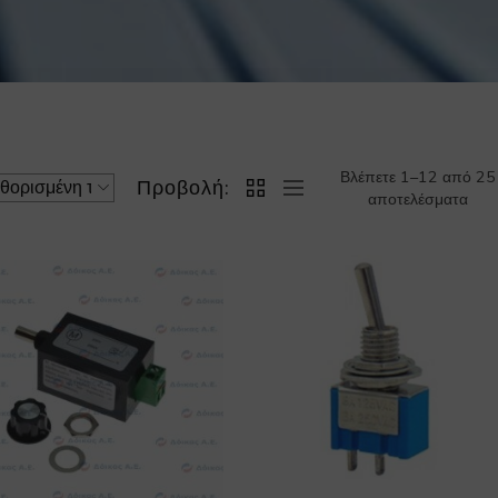
Βλέπετε 1–12 από 25
Προβολή:
αποτελέσματα