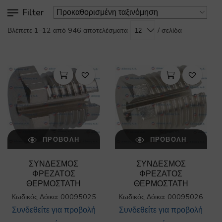
Filter
/ σελίδα
Βλέπετε 1–12 από 946 αποτελέσματα
ΠΡΟΒΟΛΉ
ΠΡΟΒΟΛΉ
ΣΥΝΔΕΣΜΟΣ
ΣΥΝΔΕΣΜΟΣ
ΦΡΕΖΑΤΟΣ
ΦΡΕΖΑΤΟΣ
ΘΕΡΜΟΣΤΑΤΗ
ΘΕΡΜΟΣΤΑΤΗ
Κωδικός Δόικα: 00095025
Κωδικός Δόικα: 00095026
Συνδεθείτε για προβολή
Συνδεθείτε για προβολή