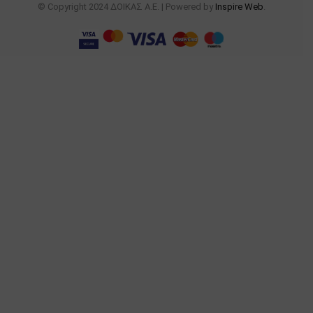
© Copyright 2024 ΔΟΙΚΑΣ Α.Ε. | Powered by
Inspire Web
.