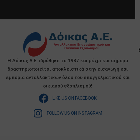
Η Δόικας Α.Ε. ιδρύθηκε το 1987 και μέχρι και σήμερα
δραστηριοποιείται αποκλειστικά στην εισαγωγή και
εμπορία ανταλλακτικών όλου του επαγγελματικού και
οικιακού εξοπλισμού!
LIKE US ON FACEBOOK
FOLLOW US ON INSTAGRAM