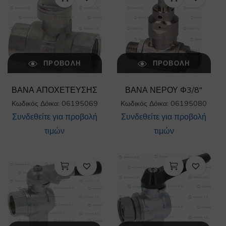
ΠΡΟΒΟΛΉ
ΠΡΟΒΟΛΉ
ΒΑΝΑ ΑΠΟΧΕΤΕΥΣΗΣ
ΒΑΝΑ ΝΕΡΟΥ Φ3/8″
Κωδικός Δόικα: 06195069
Κωδικός Δόικα: 06195080
Συνδεθείτε για προβολή
Συνδεθείτε για προβολή
τιμών
τιμών