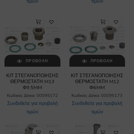
τιμών
τιμών
ΠΡΟΒΟΛΉ
ΠΡΟΒΟΛΉ
ΚΙΤ ΣΤΕΓΑΝΟΠΟΙΗΣΗΣ
ΚΙΤ ΣΤΕΓΑΝΟΠΟΙΗΣΗΣ
ΘΕΡΜΟΣΤΑΤΗ M13
ΘΕΡΜΟΣΤΑΤΗ M12
Φ9.5MM
Φ6MM
Κωδικός Δόικα: 00095172
Κωδικός Δόικα: 00095173
Συνδεθείτε για προβολή
Συνδεθείτε για προβολή
τιμών
τιμών