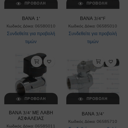
ΠΡΟΒΟΛΉ
ΠΡΟΒΟΛΉ
ΒΑΝΑ 1′
ΒΑΝΑ 3/4″F
Κωδικός Δόικα: 06580010
Κωδικός Δόικα: 06585010
Συνδεθείτε για προβολή
Συνδεθείτε για προβολή
τιμών
τιμών
ΠΡΟΒΟΛΉ
ΠΡΟΒΟΛΉ
ΒΑΝΑ 3/4′ ΜΕ ΛΑΒΗ
ΒΑΝΑ 3/4′
ΑΣΦΑΛΕΙΑΣ
Κωδικός Δόικα: 06585710
Κωδικός Δόικα: 06585011