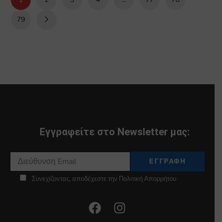
79
Εγγραφείτε στο Newsletter μας:
Συνεχίζοντας, αποδέχεστε την Πολιτική Απορρήτου