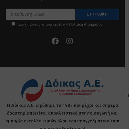
Συνεχίζοντας, αποδέχεστε την Πολιτική Απορρήτου
Η Δόικας Α.Ε. ιδρύθηκε το 1987 και μέχρι και σήμερα
δραστηριοποιείται αποκλειστικά στην εισαγωγή και
εμπορία ανταλλακτικών όλου του επαγγελματικού και
οικιακού εξοπλισμού!