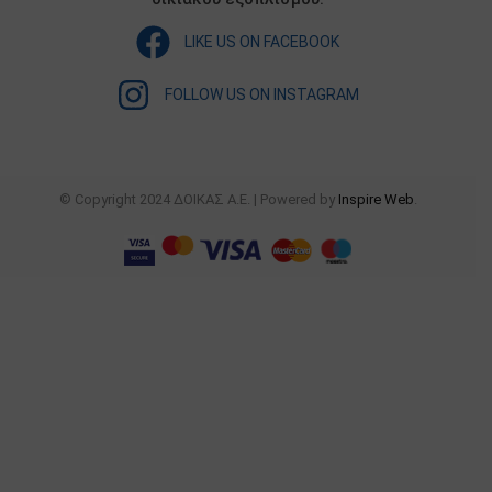
LIKE US ON FACEBOOK
FOLLOW US ON INSTAGRAM
© Copyright 2024 ΔΟΙΚΑΣ Α.Ε. | Powered by
Inspire Web
.