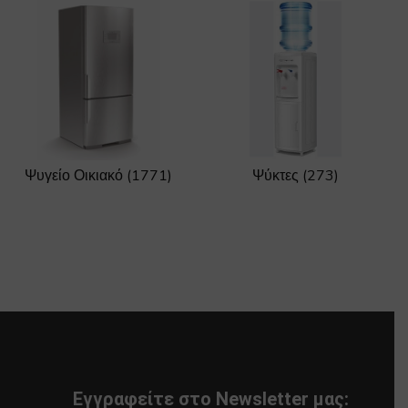
Ψυγείο Οικιακό
(1771)
Ψύκτες
(273)
Εγγραφείτε στο Newsletter μας: