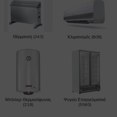
Θέρμανση
(343)
Κλιματισμός
(808)
Μπόιλερ-Θερμοσίφωνας
Ψυγείο Επαγγελματικό
(218)
(5560)