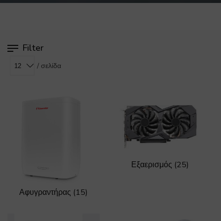
Filter
/ σελίδα
Εξαερισμός
(25)
Αφυγραντήρας
(15)