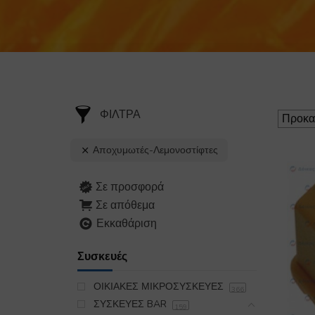
ΦΙΛΤΡΑ
Αποχυμωτές-Λεμονοστίφτες
Σε προσφορά
Σε απόθεμα
Εκκαθάριση
Συσκευές
ΟΙΚΙΑΚΕΣ ΜΙΚΡΟΣΥΣΚΕΥΕΣ
366
ΣΥΣΚΕΥΕΣ BAR
159