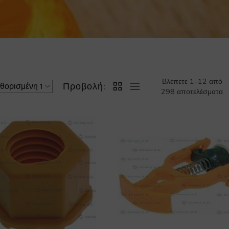
Βλέπετε 1–12 από
Προβολή:
298 αποτελέσματα