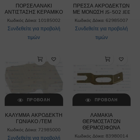
ΠΟΡΣΕΛΑΝΑΚΙ
ΠΡΕΣΣΑ ΑΚΡΟΔΕΚΤΩΝ
ΑΝΤΙΣΤΑΣΗΣ ΚΕΡΑΜΙΚΟ
ΜΕ ΜΟΝΩΣΗ JS-502 JEE
Κωδικός Δόικα: 10185002
Κωδικός Δόικα: 62985007
Συνδεθείτε για προβολή
Συνδεθείτε για προβολή
τιμών
τιμών
ΠΡΟΒΟΛΉ
ΠΡΟΒΟΛΉ
ΚΑΛΥΜΜΑ ΑΚΡΟΔΕΚΤΗ
ΛΑΜΑΚΙΑ
ΓΩΝΙΑΚΟ /ΤΕΜ
ΘΕΡΜΟΣΤΑΤΩΝ
ΘΕΡΜΟΣΙΦΩΝΑ
Κωδικός Δόικα: 72985000
Κωδικός Δόικα: 83980014
Συνδεθείτε για προβολή