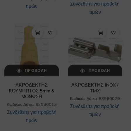
Συνδεθείτε για προβολή
τιμών
τιμών
ΠΡΟΒΟΛΉ
ΠΡΟΒΟΛΉ
ΑΚΡΟΔΕΚΤΗΣ
ΑΚΡΟΔΕΚΤΗΣ INOX /
ΚΟΥΜΠΩΤΟΣ 5mm &
TMX
ΜΟΝΩΣΗ
Κωδικός Δόικα: 83980020
Κωδικός Δόικα: 83980015
Συνδεθείτε για προβολή
Συνδεθείτε για προβολή
τιμών
τιμών