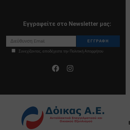
Εγγραφείτε στο Newsletter μας:
Συνεχίζοντας, αποδέχεστε την Πολιτική Απορρήτου