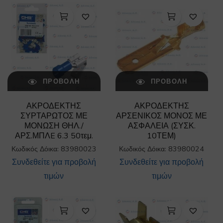
ΠΡΟΒΟΛΉ
ΠΡΟΒΟΛΉ
ΑΚΡΟΔΕΚΤΗΣ
ΑΚΡΟΔΕΚΤΗΣ
ΣΥΡΤΑΡΩΤΟΣ ΜΕ
ΑΡΣΕΝΙΚΟΣ ΜΟΝΟΣ ΜΕ
ΜΟΝΩΣΗ ΘΗΛ./
ΑΣΦΑΛΕΙΑ (ΣΥΣΚ.
ΑΡΣ.ΜΠΛE 6.3 50τεμ.
10ΤΕΜ)
Κωδικός Δόικα: 83980023
Κωδικός Δόικα: 83980024
Συνδεθείτε για προβολή
Συνδεθείτε για προβολή
τιμών
τιμών