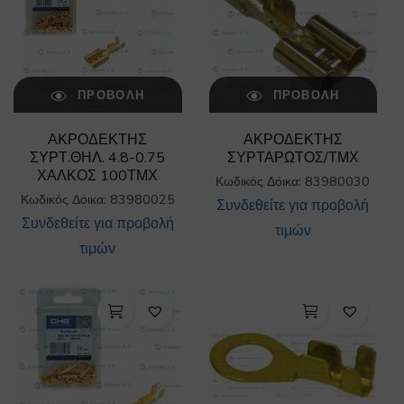
ΠΡΟΒΟΛΉ
ΠΡΟΒΟΛΉ
ΑΚΡΟΔΕΚΤΗΣ
ΑΚΡΟΔΕΚΤΗΣ
ΣΥΡΤ.ΘΗΛ. 4.8-0.75
ΣΥΡΤΑΡΩΤΟΣ/ΤΜΧ
ΧΑΛΚΟΣ 100ΤΜΧ
Κωδικός Δόικα: 83980030
Κωδικός Δόικα: 83980025
Συνδεθείτε για προβολή
Συνδεθείτε για προβολή
τιμών
τιμών