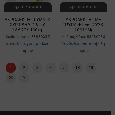
ΠΡΟΒΟΛΉ
ΠΡΟΒΟΛΉ
ΑΚΡΟΔΕΚΤΗΣ ΓΥΜΝΟΣ
ΑΚΡΟΔΕΚΤΗΣ ΜΕ
ΣΥΡΤ.ΘΗΛ. 2.8-1.0
ΤΡΥΠΑ Φ4mm (ΣΥΣΚ.
ΧΑΛΚΟΣ 100τεμ
100ΤΕΜ)
Κωδικός Δόικα: 83980035
Κωδικός Δόικα: 83980036
Συνδεθείτε για προβολή
Συνδεθείτε για προβολή
τιμών
τιμών
1
2
3
4
…
18
19
20