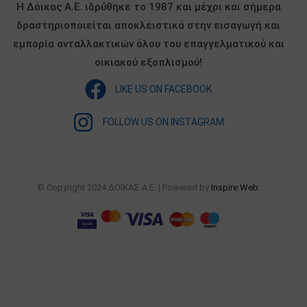
Η Δόικας Α.Ε. ιδρύθηκε το 1987 και μέχρι και σήμερα
δραστηριοποιείται αποκλειστικά στην εισαγωγή και
εμπορία ανταλλακτικών όλου του επαγγελματικού και
οικιακού εξοπλισμού!
LIKE US ON FACEBOOK
FOLLOW US ON INSTAGRAM
© Copyright 2024 ΔΟΙΚΑΣ Α.Ε. | Powered by
Inspire Web
.