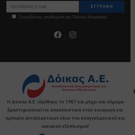
Συνεχίζοντας, αποδέχεστε την Πολιτική Απορρήτου
Η Δόικας Α.Ε. ιδρύθηκε το 1987 και μέχρι και σήμερα
δραστηριοποιείται αποκλειστικά στην εισαγωγή και
εμπορία ανταλλακτικών όλου του επαγγελματικού και
οικιακού εξοπλισμού!