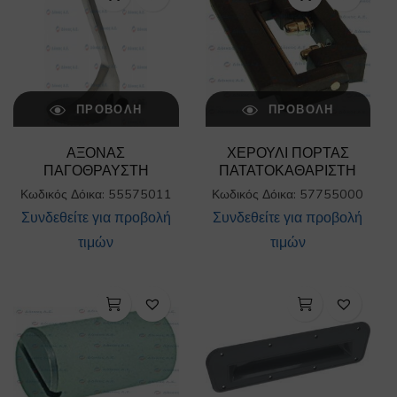
ΠΡΟΒΟΛΉ
ΠΡΟΒΟΛΉ
ΑΞΟΝΑΣ
ΧΕΡΟΥΛΙ ΠΟΡΤΑΣ
ΠΑΓΟΘΡΑΥΣΤΗ
ΠΑΤΑΤΟΚΑΘΑΡΙΣΤΗ
Κωδικός Δόικα: 55575011
Κωδικός Δόικα: 57755000
Συνδεθείτε για προβολή
Συνδεθείτε για προβολή
τιμών
τιμών