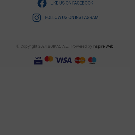
LIKE US ON FACEBOOK
FOLLOW US ON INSTAGRAM
© Copyright 2024 ΔΟΙΚΑΣ Α.Ε. | Powered by
Inspire Web
.