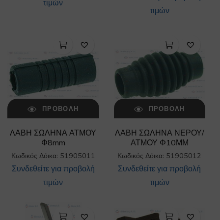
τιμών
τιμών
ΠΡΟΒΟΛΉ
ΠΡΟΒΟΛΉ
ΛΑΒΗ ΣΩΛΗΝΑ ΑΤΜΟΥ
ΛΑΒΗ ΣΩΛΗΝΑ ΝΕΡΟΥ/
Φ8mm
ΑΤΜΟΥ Φ10ΜΜ
Κωδικός Δόικα: 51905011
Κωδικός Δόικα: 51905012
Συνδεθείτε για προβολή
Συνδεθείτε για προβολή
τιμών
τιμών