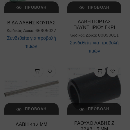
ΠΡΟΒΟΛΉ
ΠΡΟΒΟΛΉ
ΛΑΒΗ ΠΟΡΤΑΣ
ΒΙΔΑ ΛΑΒΗΣ ΚΟΥΠΑΣ
ΠΛΥΝΤΗΡΙΟΥ ΓΚΡΙ
Κωδικός Δόικα: 66905027
Κωδικός Δόικα: 80090011
Συνδεθείτε για προβολή
Συνδεθείτε για προβολή
τιμών
τιμών
ΠΡΟΒΟΛΉ
ΠΡΟΒΟΛΉ
ΡΑΟΥΛΟ ΛΑΒΗΣ Ζ
ΛΑΒΗ 412 ΜΜ
22Χ31,5 ΜΜ