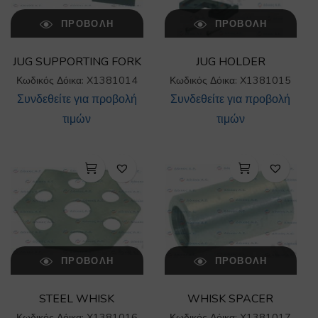
ΠΡΟΒΟΛΉ
ΠΡΟΒΟΛΉ
JUG SUPPORTING FORK
JUG HOLDER
Κωδικός Δόικα: X1381014
Κωδικός Δόικα: X1381015
Συνδεθείτε για προβολή
Συνδεθείτε για προβολή
τιμών
τιμών
ΠΡΟΒΟΛΉ
ΠΡΟΒΟΛΉ
STEEL WHISK
WHISK SPACER
Κωδικός Δόικα: X1381016
Κωδικός Δόικα: X1381017