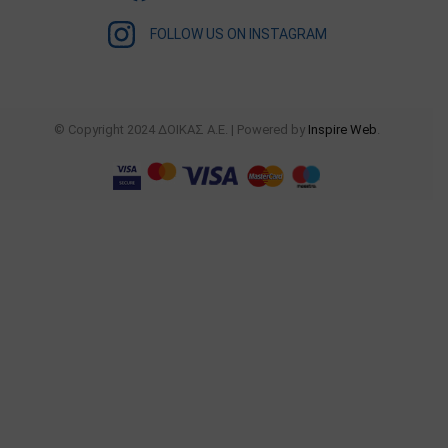
FOLLOW US ON INSTAGRAM
© Copyright 2024 ΔΟΙΚΑΣ Α.Ε. | Powered by
Inspire Web
.