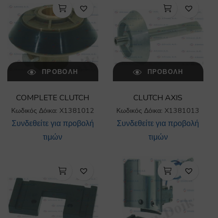
ΠΡΟΒΟΛΉ
ΠΡΟΒΟΛΉ
COMPLETE CLUTCH
CLUTCH AXIS
Κωδικός Δόικα: X1381012
Κωδικός Δόικα: X1381013
Συνδεθείτε για προβολή
Συνδεθείτε για προβολή
τιμών
τιμών