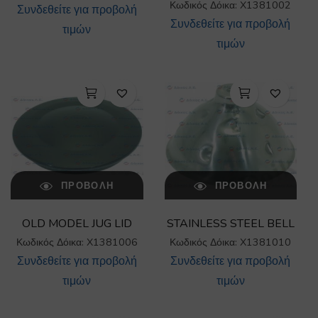
Κωδικός Δόικα: X1381002
Συνδεθείτε για προβολή
Συνδεθείτε για προβολή
τιμών
τιμών
ΠΡΟΒΟΛΉ
ΠΡΟΒΟΛΉ
OLD MODEL JUG LID
STAINLESS STEEL BELL
Κωδικός Δόικα: X1381006
Κωδικός Δόικα: X1381010
Συνδεθείτε για προβολή
Συνδεθείτε για προβολή
τιμών
τιμών