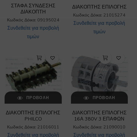
ΣΤΑΦΑ ΣΥΝΔΕΣΗΣ
ΔΙΑΚΟΠΤΗΣ ΕΠΙΛΟΓΗΣ
ΔΙΑΚΟΠΤΗ
Κωδικός Δόικα: 21015274
Κωδικός Δόικα: 09195024
Συνδεθείτε για προβολή
Συνδεθείτε για προβολή
τιμών
τιμών
ΠΡΟΒΟΛΉ
ΠΡΟΒΟΛΉ
ΔΙΑΚΟΠΤΗΣ ΕΠΙΛΟΓΗΣ
ΔΙΑΚΟΠΤΗΣ ΕΠΙΛΟΓΗΣ
PHILCO
16Α 380V 3 ΕΠΑΦΩΝ
Κωδικός Δόικα: 21016011
Κωδικός Δόικα: 21090010
Συνδεθείτε για προβολή
Συνδεθείτε για προβολή