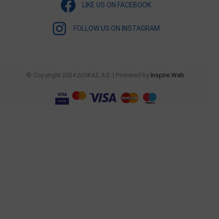
LIKE US ON FACEBOOK
FOLLOW US ON INSTAGRAM
© Copyright 2024 ΔΟΙΚΑΣ Α.Ε. | Powered by
Inspire Web
.