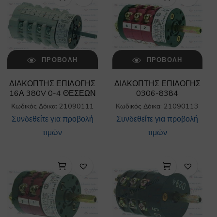
ΠΡΟΒΟΛΉ
ΠΡΟΒΟΛΉ
ΔΙΑΚΟΠΤΗΣ ΕΠΙΛΟΓΗΣ
ΔΙΑΚΟΠΤΗΣ ΕΠΙΛΟΓΗΣ
16Α 380V 0-4 ΘΕΣΕΩΝ
0306-8384
Κωδικός Δόικα: 21090111
Κωδικός Δόικα: 21090113
Συνδεθείτε για προβολή
Συνδεθείτε για προβολή
τιμών
τιμών