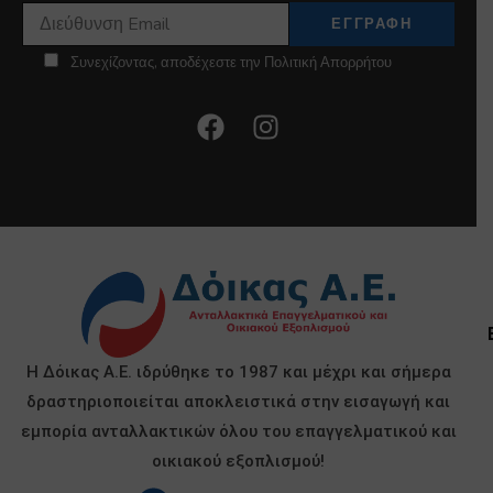
Συνεχίζοντας, αποδέχεστε την Πολιτική Απορρήτου
Η Δόικας Α.Ε. ιδρύθηκε το 1987 και μέχρι και σήμερα
δραστηριοποιείται αποκλειστικά στην εισαγωγή και
εμπορία ανταλλακτικών όλου του επαγγελματικού και
οικιακού εξοπλισμού!