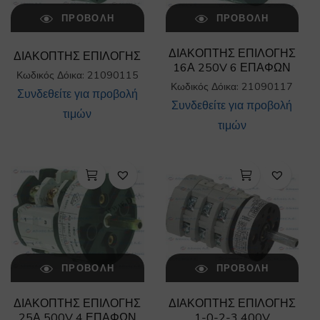
ΠΡΟΒΟΛΉ
ΠΡΟΒΟΛΉ
ΔΙΑΚΟΠΤΗΣ ΕΠΙΛΟΓΗΣ
ΔΙΑΚΟΠΤΗΣ ΕΠΙΛΟΓΗΣ
16Α 250V 6 ΕΠΑΦΩΝ
Κωδικός Δόικα: 21090115
Κωδικός Δόικα: 21090117
Συνδεθείτε για προβολή
Συνδεθείτε για προβολή
τιμών
τιμών
ΠΡΟΒΟΛΉ
ΠΡΟΒΟΛΉ
ΔΙΑΚΟΠΤΗΣ ΕΠΙΛΟΓΗΣ
ΔΙΑΚΟΠΤΗΣ ΕΠΙΛΟΓΗΣ
25Α 500V 4 ΕΠΑΦΩΝ
1-0-2-3 400V