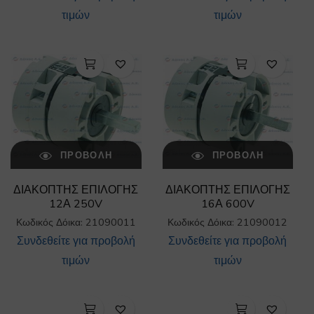
τιμών
τιμών
ΠΡΟΒΟΛΉ
ΠΡΟΒΟΛΉ
ΔΙΑΚΟΠΤΗΣ ΕΠΙΛΟΓΗΣ
ΔΙΑΚΟΠΤΗΣ ΕΠΙΛΟΓΗΣ
12Α 250V
16Α 600V
Κωδικός Δόικα: 21090011
Κωδικός Δόικα: 21090012
Συνδεθείτε για προβολή
Συνδεθείτε για προβολή
τιμών
τιμών