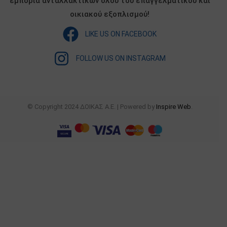
εμπορία ανταλλακτικών όλου του επαγγελματικού και
οικιακού εξοπλισμού!
LIKE US ON FACEBOOK
FOLLOW US ON INSTAGRAM
© Copyright 2024 ΔΟΙΚΑΣ Α.Ε. | Powered by
Inspire Web
.