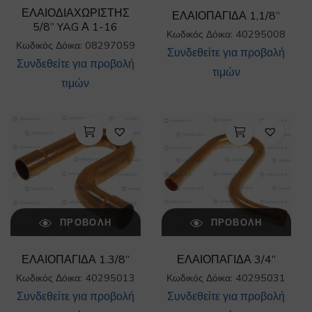
ΕΛΑΙΟΔΙΑΧΩΡΙΣΤΗΣ
ΕΛΑΙΟΠΑΓΙΔΑ 1,1/8”
5/8” YAG Α 1-16
Κωδικός Δόικα: 40295008
Κωδικός Δόικα: 08297059
Συνδεθείτε για προβολή
Συνδεθείτε για προβολή
τιμών
τιμών
ΠΡΟΒΟΛΉ
ΠΡΟΒΟΛΉ
ΕΛΑΙΟΠΑΓΙΔΑ 1.3/8”
ΕΛΑΙΟΠΑΓΙΔΑ 3/4”
Κωδικός Δόικα: 40295013
Κωδικός Δόικα: 40295031
Συνδεθείτε για προβολή
Συνδεθείτε για προβολή