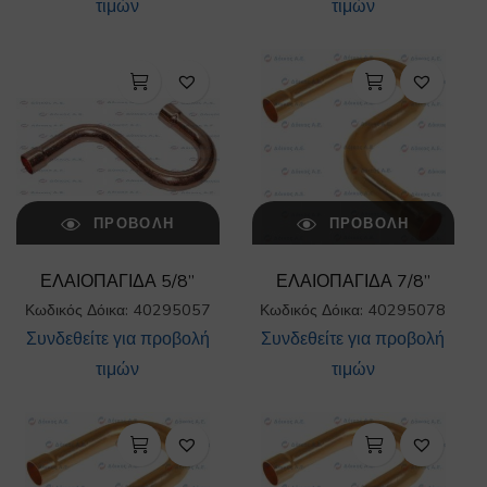
τιμών
τιμών
ΠΡΟΒΟΛΉ
ΠΡΟΒΟΛΉ
ΕΛΑΙΟΠΑΓΙΔΑ 5/8”
ΕΛΑΙΟΠΑΓΙΔΑ 7/8”
Κωδικός Δόικα: 40295057
Κωδικός Δόικα: 40295078
Συνδεθείτε για προβολή
Συνδεθείτε για προβολή
τιμών
τιμών