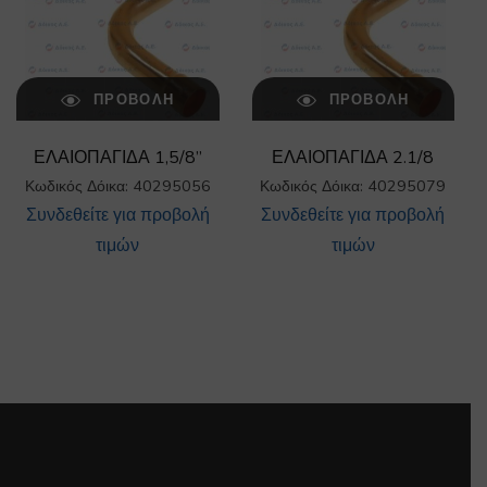
ΠΡΟΒΟΛΉ
ΠΡΟΒΟΛΉ
ΕΛΑΙΟΠΑΓΙΔΑ 1,5/8”
ΕΛΑΙΟΠΑΓΙΔΑ 2.1/8
Κωδικός Δόικα: 40295056
Κωδικός Δόικα: 40295079
Συνδεθείτε για προβολή
Συνδεθείτε για προβολή
τιμών
τιμών