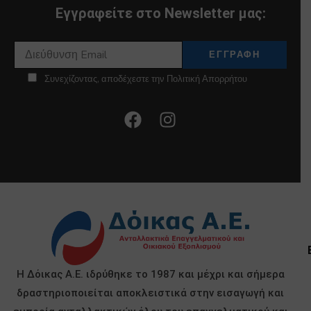
Εγγραφείτε στο Newsletter μας:
Συνεχίζοντας, αποδέχεστε την Πολιτική Απορρήτου
Η Δόικας Α.Ε. ιδρύθηκε το 1987 και μέχρι και σήμερα
δραστηριοποιείται αποκλειστικά στην εισαγωγή και