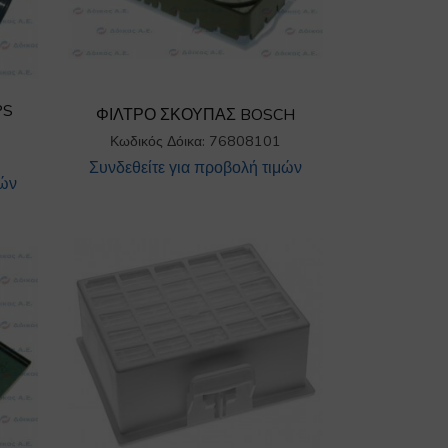
PS
ΦΙΛΤΡΟ ΣΚΟΥΠΑΣ BOSCH
Κωδικός Δόικα: 76808101
Συνδεθείτε για προβολή τιμών
μών