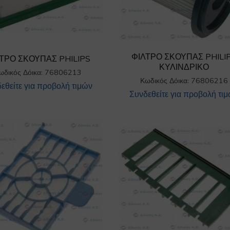
ΦΙΛΤΡΟ ΣΚΟΥΠΑΣ PHILI
ΤΡΟ ΣΚΟΥΠΑΣ PHILIPS
ΚΥΛΙΝΔΡΙΚΟ
ωδικός Δόικα: 76806213
Κωδικός Δόικα: 76806216
εθείτε για προβολή τιμών
Συνδεθείτε για προβολή τι