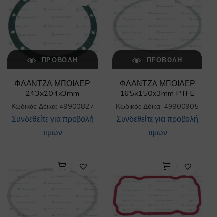
ΠΡΟΒΟΛΉ
ΠΡΟΒΟΛΉ
ΦΛΑΝΤΖΑ ΜΠΟΙΛΕΡ
ΦΛΑΝΤΖΑ ΜΠΟΙΛΕΡ
243x204x3mm
165x150x3mm PTFE
Κωδικός Δόικα: 49900827
Κωδικός Δόικα: 49900905
Συνδεθείτε για προβολή
Συνδεθείτε για προβολή
τιμών
τιμών