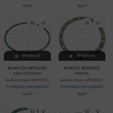
τιμών
τιμών
ΠΡΟΒΟΛΉ
ΠΡΟΒΟΛΉ
ΦΛΑΝΤΖΑ ΜΠΟΙΛΕΡ
ΦΛΑΤΖΑ ΜΠΟΙΛΕΡ
150x137x3mm
FAEMA
Κωδικός Δόικα: 49900812
Κωδικός Δόικα: 49900813
Συνδεθείτε για προβολή
Συνδεθείτε για προβολή
τιμών
τιμών