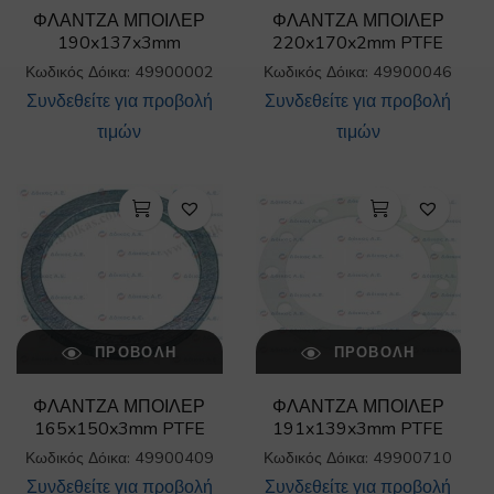
ΦΛΑΝΤΖΑ ΜΠΟΙΛΕΡ
ΦΛΑΝΤΖΑ ΜΠΟΙΛΕΡ
190x137x3mm
220x170x2mm PTFE
Κωδικός Δόικα: 49900002
Κωδικός Δόικα: 49900046
Συνδεθείτε για προβολή
Συνδεθείτε για προβολή
τιμών
τιμών
ΠΡΟΒΟΛΉ
ΠΡΟΒΟΛΉ
ΦΛΑΝΤΖΑ ΜΠΟΙΛΕΡ
ΦΛΑΝΤΖΑ ΜΠΟΙΛΕΡ
165x150x3mm PTFE
191x139x3mm PTFE
Κωδικός Δόικα: 49900409
Κωδικός Δόικα: 49900710
Συνδεθείτε για προβολή
Συνδεθείτε για προβολή