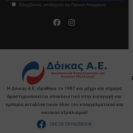
Συνεχίζοντας, αποδέχεστε την Πολιτική Απορρήτου
Η Δόικας Α.Ε. ιδρύθηκε το 1987 και μέχρι και σήμερα
δραστηριοποιείται αποκλειστικά στην εισαγωγή και
εμπορία ανταλλακτικών όλου του επαγγελματικού και
οικιακού εξοπλισμού!
LIKE US ON FACEBOOK