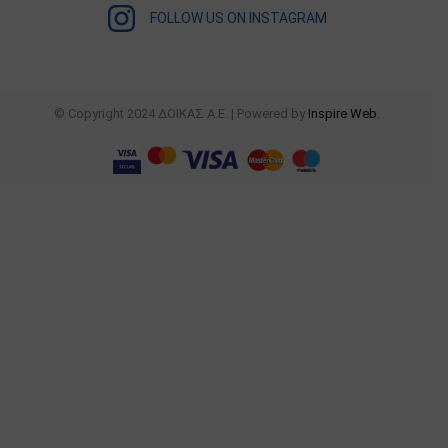
FOLLOW US ON INSTAGRAM
© Copyright 2024 ΔΟΙΚΑΣ Α.Ε. | Powered by
Inspire Web
.