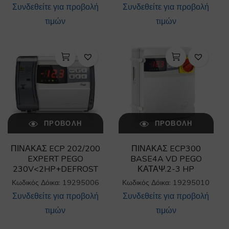
Συνδεθείτε για προβολή
Συνδεθείτε για προβολή
τιμών
τιμών
ΠΡΟΒΟΛΉ
ΠΡΟΒΟΛΉ
ΠΙΝΑΚΑΣ ECP 202/200
ΠΙΝΑΚΑΣ ECP300
EXPERT PEGO
BASE4A VD PEGO
230V<2HP+DEFROST
ΚΑΤΑΨ.2-3 HP
Κωδικός Δόικα: 19295006
Κωδικός Δόικα: 19295010
Συνδεθείτε για προβολή
Συνδεθείτε για προβολή
τιμών
τιμών