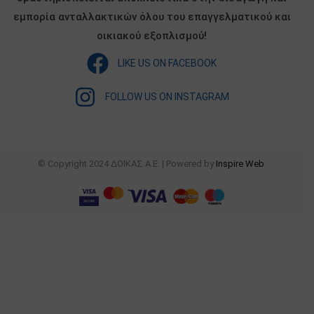
εμπορία ανταλλακτικών όλου του επαγγελματικού και
οικιακού εξοπλισμού!
LIKE US ON FACEBOOK
FOLLOW US ON INSTAGRAM
© Copyright 2024 ΔΟΙΚΑΣ Α.Ε. | Powered by
Inspire Web
.