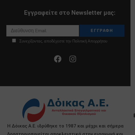
Εγγραφείτε στο Newsletter μας:
Συνεχίζοντας, αποδέχεστε την Πολιτική Απορρήτου
Η Δόικας Α.Ε. ιδρύθηκε το 1987 και μέχρι και σήμερα
δραστηριοποιείται αποκλειστικά στην εισαγωγή και