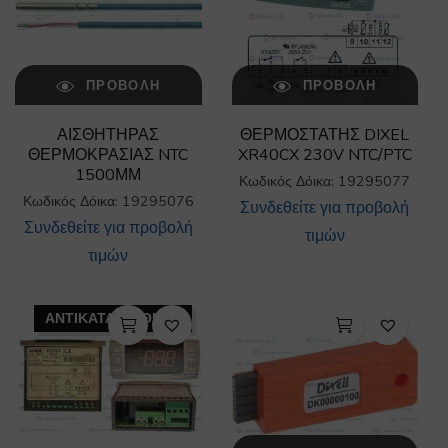
ΠΡΟΒΟΛΉ
ΠΡΟΒΟΛΉ
ΑΙΣΘΗΤΗΡΑΣ
ΘΕΡΜΟΣΤΑΤΗΣ DIXEL
ΘΕΡΜΟΚΡΑΣΙΑΣ NTC
XR40CX 230V NTC/PTC
1500ΜΜ
Κωδικός Δόικα: 19295077
Κωδικός Δόικα: 19295076
Συνδεθείτε για προβολή
Συνδεθείτε για προβολή
τιμών
τιμών
ΑΝΤΙΚΑΤΑΣΤΑΘΗΚΕ