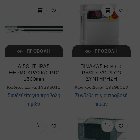
ΠΡΟΒΟΛΉ
ΠΡΟΒΟΛΉ
ΑΙΣΘΗΤΗΡΑΣ
ΠΙΝΑΚΑΣ ECP300
ΘΕΡΜΟΚΡΑΣΙΑΣ PTC
BASE4 VS PEGO
1500mm
ΣΥΝΤΗΡΗΣΗ
Κωδικός Δόικα: 19295011
Κωδικός Δόικα: 19295018
Συνδεθείτε για προβολή
Συνδεθείτε για προβολή
τιμών
τιμών