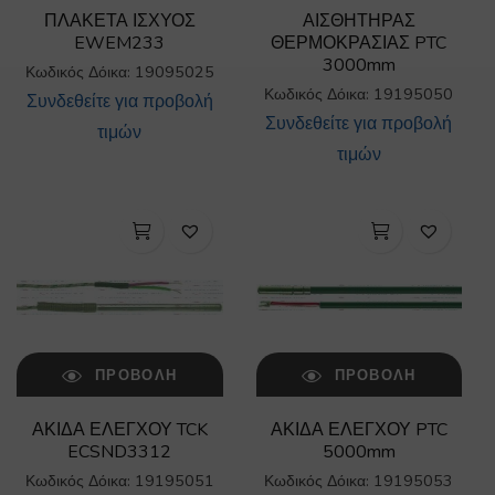
ΠΛΑΚΕΤΑ ΙΣΧΥΟΣ
ΑΙΣΘΗΤΗΡΑΣ
EWEM233
ΘΕΡΜΟΚΡΑΣΙΑΣ PTC
3000mm
Κωδικός Δόικα: 19095025
Κωδικός Δόικα: 19195050
Συνδεθείτε για προβολή
Συνδεθείτε για προβολή
τιμών
τιμών
ΠΡΟΒΟΛΉ
ΠΡΟΒΟΛΉ
ΑΚΙΔΑ ΕΛΕΓΧΟΥ TCK
ΑΚΙΔΑ ΕΛΕΓΧΟΥ PTC
ECSND3312
5000mm
Κωδικός Δόικα: 19195051
Κωδικός Δόικα: 19195053