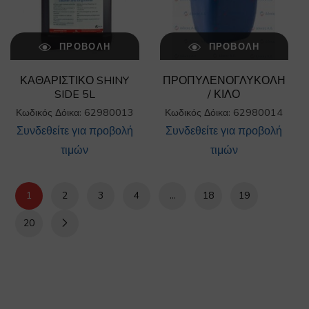
ΠΡΟΒΟΛΉ
ΠΡΟΒΟΛΉ
ΚΑΘΑΡΙΣΤΙΚΟ SHINY
ΠΡΟΠΥΛΕΝΟΓΛΥΚΟΛΗ
SIDE 5L
/ ΚΙΛΟ
Κωδικός Δόικα: 62980013
Κωδικός Δόικα: 62980014
Συνδεθείτε για προβολή
Συνδεθείτε για προβολή
τιμών
τιμών
1
2
3
4
…
18
19
20