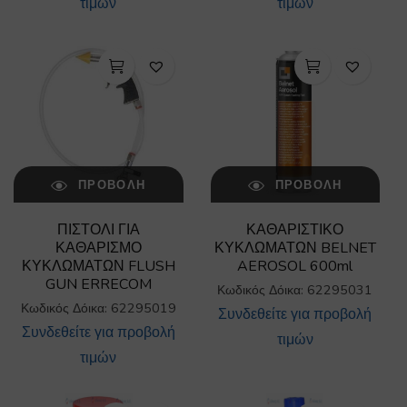
τιμών
τιμών
ΠΡΟΒΟΛΉ
ΠΡΟΒΟΛΉ
ΠΙΣΤΟΛΙ ΓΙΑ
ΚΑΘΑΡΙΣΤΙΚΟ
ΚΑΘΑΡΙΣΜΟ
ΚΥΚΛΩΜΑΤΩΝ BELNET
ΚΥΚΛΩΜΑΤΩΝ FLUSH
AEROSOL 600ml
GUN ERRECOM
Κωδικός Δόικα: 62295031
Κωδικός Δόικα: 62295019
Συνδεθείτε για προβολή
Συνδεθείτε για προβολή
τιμών
τιμών