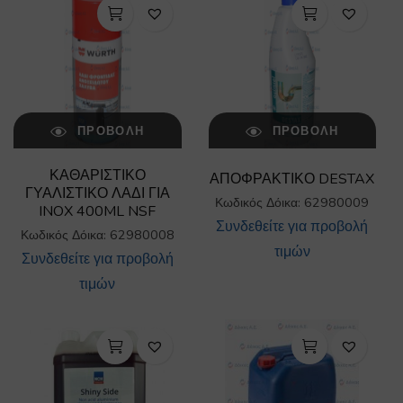
ΠΡΟΒΟΛΉ
ΠΡΟΒΟΛΉ
ΚΑΘΑΡΙΣΤΙΚΟ
ΑΠΟΦΡΑΚΤΙΚΟ DESTAX
ΓΥΑΛΙΣΤΙΚΟ ΛΑΔΙ ΓΙΑ
Κωδικός Δόικα: 62980009
INOX 400ML NSF
Συνδεθείτε για προβολή
Κωδικός Δόικα: 62980008
τιμών
Συνδεθείτε για προβολή
τιμών