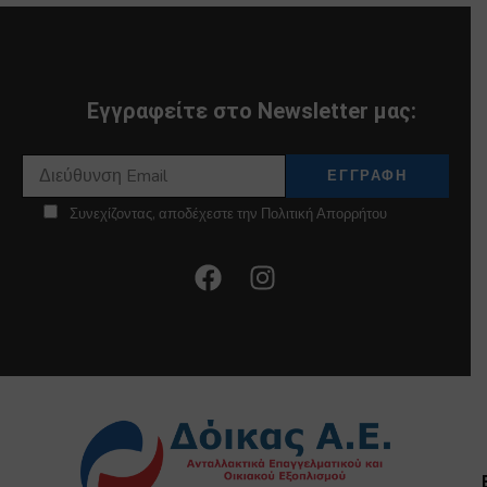
Εγγραφείτε στο Newsletter μας:
Συνεχίζοντας, αποδέχεστε την Πολιτική Απορρήτου