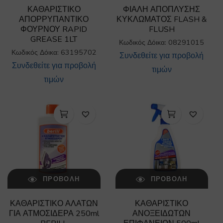
ΚΑΘΑΡΙΣΤΙΚΟ
ΦΙΑΛΗ ΑΠΟΠΛΥΣΗΣ
ΑΠΟΡΡΥΠΑΝΤΙΚΟ
ΚΥΚΛΩΜΑΤΟΣ FLASH &
ΦΟΥΡΝΟΥ RAPID
FLUSH
GREASE 1LT
Κωδικός Δόικα: 08291015
Κωδικός Δόικα: 63195702
Συνδεθείτε για προβολή
Συνδεθείτε για προβολή
τιμών
τιμών
ΠΡΟΒΟΛΉ
ΠΡΟΒΟΛΉ
ΚΑΘΑΡΙΣΤΙΚΟ ΑΛΑΤΩΝ
ΚΑΘΑΡΙΣΤΙΚΟ
ΓΙΑ ΑΤΜΟΣΙΔΕΡΑ 250ml
ΑΝΟΞΕΙΔΩΤΩΝ