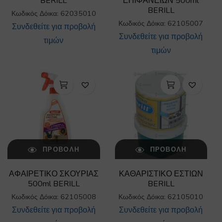
BERILL
ΕΠΙΦΑΝΕΙΩΝ 500ml
BERILL
Κωδικός Δόικα: 62035010
Κωδικός Δόικα: 62105007
Συνδεθείτε για προβολή
Συνδεθείτε για προβολή
τιμών
τιμών
ΠΡΟΒΟΛΉ
ΠΡΟΒΟΛΉ
ΑΦΑΙΡΕΤΙΚΟ ΣΚΟΥΡΙΑΣ
ΚΑΘΑΡΙΣΤΙΚΟ ΕΣΤΙΩΝ
500ml BERILL
BERILL
Κωδικός Δόικα: 62105008
Κωδικός Δόικα: 62105010
Συνδεθείτε για προβολή
Συνδεθείτε για προβολή