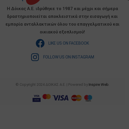
Η Δόικας Α.Ε. ιδρύθηκε το 1987 και μέχρι και σήμερα
δραστηριοποιείται αποκλειστικά στην εισαγωγή και
εμπορία ανταλλακτικών όλου του επαγγελματικού και
οικιακού εξοπλισμού!
LIKE US ON FACEBOOK
FOLLOW US ON INSTAGRAM
© Copyright 2024 ΔΟΙΚΑΣ Α.Ε. | Powered by
Inspire Web
.