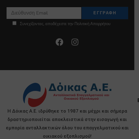
Συνεχίζοντας, αποδέχεστε την Πολιτική Απορρήτου
Η Δόικας Α.Ε. ιδρύθηκε το 1987 και μέχρι και σήμερα
δραστηριοποιείται αποκλειστικά στην εισαγωγή και
εμπορία ανταλλακτικών όλου του επαγγελματικού και
οικιακού εξοπλισμού!