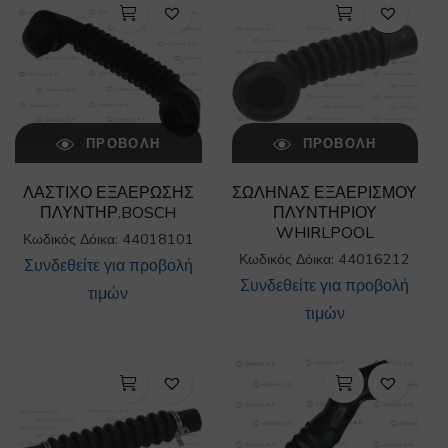
ΠΡΟΒΟΛΉ
ΠΡΟΒΟΛΉ
ΛΑΣΤΙΧΟ ΕΞΑΕΡΩΣΗΣ
ΣΩΛΗΝΑΣ ΕΞΑΕΡΙΣΜΟΥ
ΠΛΥΝΤΗΡ.BOSCH
ΠΛΥΝΤΗΡΙΟΥ
WHIRLPOOL
Κωδικός Δόικα: 44018101
Κωδικός Δόικα: 44016212
Συνδεθείτε για προβολή
Συνδεθείτε για προβολή
τιμών
τιμών