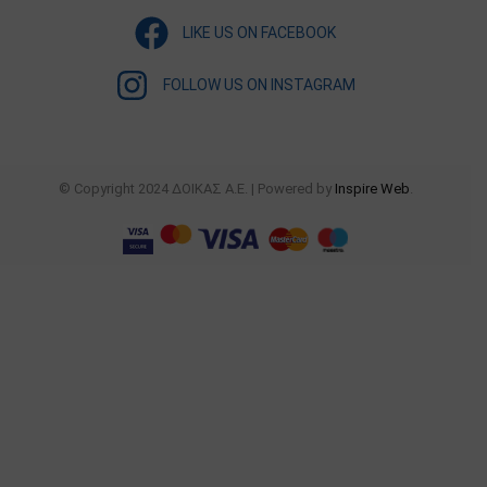
LIKE US ON FACEBOOK
FOLLOW US ON INSTAGRAM
© Copyright 2024 ΔΟΙΚΑΣ Α.Ε. | Powered by
Inspire Web
.