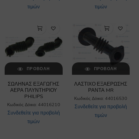
τιμών
τιμών
ΠΡΟΒΟΛΉ
ΠΡΟΒΟΛΉ
ΣΩΛΗΝΑΣ ΕΞΑΓΩΓΗΣ
ΛΑΣΤΙΧΟ ΕΞΑΕΡΩΣΗΣ
ΑΕΡΑ ΠΛΥΝΤΗΡΙΟΥ
ΡΑΝΤΑ MR
PHILIPS
Κωδικός Δόικα: 44016530
Κωδικός Δόικα: 44016210
Συνδεθείτε για προβολή
Συνδεθείτε για προβολή
τιμών
τιμών