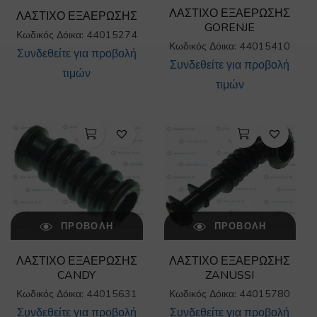
ΛΑΣΤΙΧΟ ΕΞΑΕΡΩΣΗΣ
ΛΑΣΤΙΧΟ ΕΞΑΕΡΩΣΗΣ
GORENJE
Κωδικός Δόικα: 44015274
Κωδικός Δόικα: 44015410
Συνδεθείτε για προβολή
Συνδεθείτε για προβολή
τιμών
τιμών
ΠΡΟΒΟΛΉ
ΠΡΟΒΟΛΉ
ΛΑΣΤΙΧΟ ΕΞΑΕΡΩΣΗΣ
ΛΑΣΤΙΧΟ ΕΞΑΕΡΩΣΗΣ
CANDY
ZANUSSI
Κωδικός Δόικα: 44015631
Κωδικός Δόικα: 44015780
Συνδεθείτε για προβολή
Συνδεθείτε για προβολή