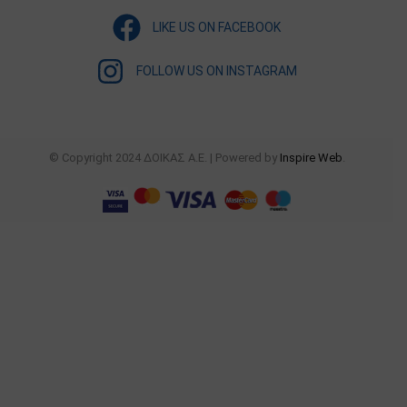
LIKE US ON FACEBOOK
FOLLOW US ON INSTAGRAM
© Copyright 2024 ΔΟΙΚΑΣ Α.Ε. | Powered by
Inspire Web
.