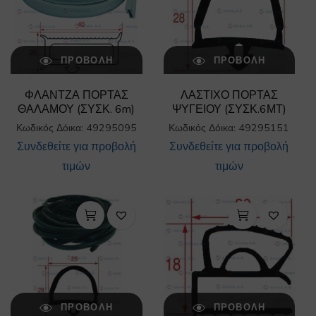
ΠΡΟΒΟΛΉ
ΠΡΟΒΟΛΉ
ΦΛΑΝΤΖΑ ΠΟΡΤΑΣ
ΛΑΣΤΙΧΟ ΠΟΡΤΑΣ
ΘΑΛΑΜΟΥ (ΣΥΣΚ. 6m)
ΨΥΓΕΙΟΥ (ΣΥΣΚ.6ΜΤ)
Κωδικός Δόικα: 49295095
Κωδικός Δόικα: 49295151
Συνδεθείτε για προβολή
Συνδεθείτε για προβολή
τιμών
τιμών
ΠΡΟΒΟΛΉ
ΠΡΟΒΟΛΉ