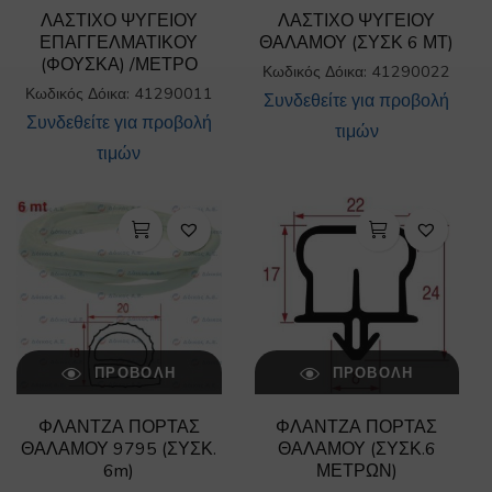
ΛΑΣΤΙΧΟ ΨΥΓΕΙΟΥ
ΛΑΣΤΙΧΟ ΨΥΓΕΙΟΥ
ΕΠΑΓΓΕΛΜΑΤΙΚΟΥ
ΘΑΛΑΜΟΥ (ΣΥΣΚ 6 ΜΤ)
(ΦΟΥΣΚΑ) /ΜΕΤΡΟ
Κωδικός Δόικα: 41290022
Κωδικός Δόικα: 41290011
Συνδεθείτε για προβολή
Συνδεθείτε για προβολή
τιμών
τιμών
ΠΡΟΒΟΛΉ
ΠΡΟΒΟΛΉ
ΦΛΑΝΤΖΑ ΠΟΡΤΑΣ
ΦΛΑΝΤΖΑ ΠΟΡΤΑΣ
ΘΑΛΑΜΟΥ 9795 (ΣΥΣΚ.
ΘΑΛΑΜΟΥ (ΣΥΣΚ.6
6m)
ΜΕΤΡΩΝ)