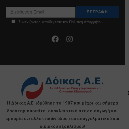
Συνεχίζοντας, αποδέχεστε την Πολιτική Απορρήτου
Η Δόικας Α.Ε. ιδρύθηκε το 1987 και μέχρι και σήμερα
δραστηριοποιείται αποκλειστικά στην εισαγωγή και
εμπορία ανταλλακτικών όλου του επαγγελματικού και
οικιακού εξοπλισμού!