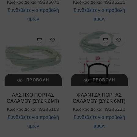
Κωδικός Δόικα: 49295078
Κωδικός Δόικα: 49295218
Συνδεθείτε για προβολή
Συνδεθείτε για προβολή
τιμών
τιμών
ΠΡΟΒΟΛΉ
ΠΡΟΒΟΛΉ
ΛΑΣΤΙΧΟ ΠΟΡΤΑΣ
ΦΛΑΝΤΖΑ ΠΟΡΤΑΣ
ΘΑΛΑΜΟΥ (ΣΥΣΚ.6ΜΤ)
ΘΑΛΑΜΟΥ (ΣΥΣΚ 6ΜΤ)
Κωδικός Δόικα: 49295189
Κωδικός Δόικα: 49295220
Συνδεθείτε για προβολή
Συνδεθείτε για προβολή
τιμών
τιμών