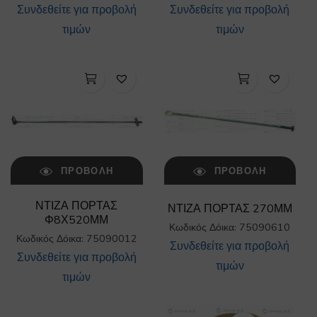
Συνδεθείτε για προβολή
Συνδεθείτε για προβολή
τιμών
τιμών
ΠΡΟΒΟΛΉ
ΠΡΟΒΟΛΉ
ΝΤΙΖΑ ΠΟΡΤΑΣ
ΝΤΙΖΑ ΠΟΡΤΑΣ 270ΜΜ
Φ8Χ520ΜΜ
Κωδικός Δόικα: 75090610
Κωδικός Δόικα: 75090012
Συνδεθείτε για προβολή
Συνδεθείτε για προβολή
τιμών
τιμών