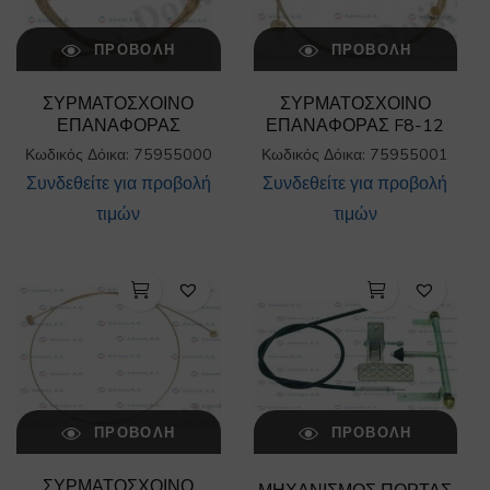
ΠΡΟΒΟΛΉ
ΠΡΟΒΟΛΉ
ΣΥΡΜΑΤΟΣΧΟΙΝΟ
ΣΥΡΜΑΤΟΣΧΟΙΝΟ
ΕΠΑΝΑΦΟΡΑΣ
ΕΠΑΝΑΦΟΡΑΣ F8-12
Κωδικός Δόικα: 75955000
Κωδικός Δόικα: 75955001
Συνδεθείτε για προβολή
Συνδεθείτε για προβολή
τιμών
τιμών
ΠΡΟΒΟΛΉ
ΠΡΟΒΟΛΉ
ΣΥΡΜΑΤΟΣΧΟΙΝΟ