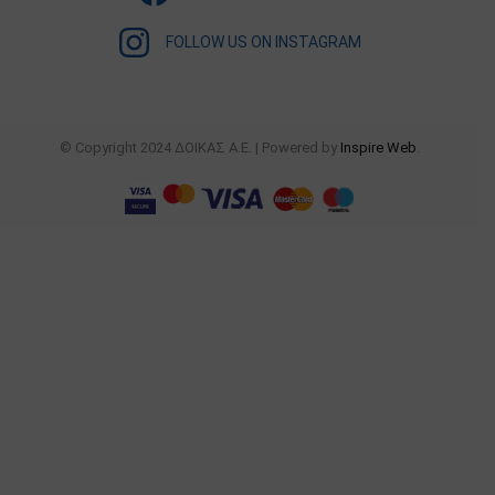
FOLLOW US ON INSTAGRAM
© Copyright 2024 ΔΟΙΚΑΣ Α.Ε. | Powered by
Inspire Web
.