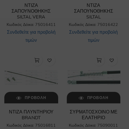
ΝΤΙΖΑ
ΝΤΙΖΑ
ΣΑΠΟΥΝΟΘΗΚΗΣ
ΣΑΠΟΥΝΟΘΗΚΗΣ
SILTAL VERA
SILTAL
Κωδικός Δόικα: 75016411
Κωδικός Δόικα: 75016422
Συνδεθείτε για προβολή
Συνδεθείτε για προβολή
τιμών
τιμών
ΠΡΟΒΟΛΉ
ΠΡΟΒΟΛΉ
ΝΤΙΖΑ ΠΛΥΝΤΗΡΙΟΥ
ΣΥΡΜΑΤΟΣΧΟΙΝΟ ΜΕ
BRANDT
ΕΛΑΤΗΡΙΟ
Κωδικός Δόικα: 75016811
Κωδικός Δόικα: 75090011