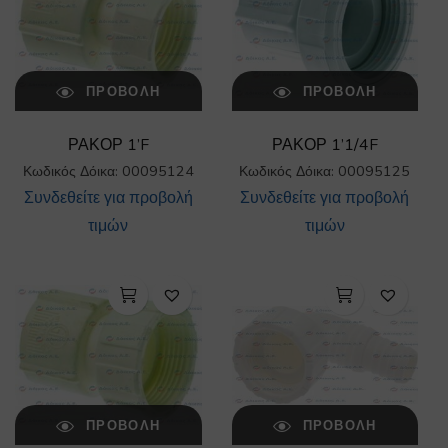
ΠΡΟΒΟΛΉ
ΠΡΟΒΟΛΉ
ΡΑΚΟΡ 1’F
ΡΑΚΟΡ 1’1/4F
Κωδικός Δόικα: 00095124
Κωδικός Δόικα: 00095125
Συνδεθείτε για προβολή
Συνδεθείτε για προβολή
τιμών
τιμών
ΠΡΟΒΟΛΉ
ΠΡΟΒΟΛΉ