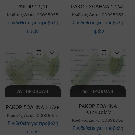
ΡΑΚΟΡ 1’1/2F
ΡΑΚΟΡ ΣΩΛΗΝΑ 1’1/4F
Κωδικός Δόικα: 00095055
Κωδικός Δόικα: 00095056
Συνδεθείτε για προβολή
Συνδεθείτε για προβολή
τιμών
τιμών
ΠΡΟΒΟΛΉ
ΠΡΟΒΟΛΉ
ΡΑΚΟΡ ΣΩΛΗΝΑ
ΡΑΚΟΡ ΣΩΛΗΝΑ 1’1/2F
Φ32Χ38ΜΜ
Κωδικός Δόικα: 00095057
Κωδικός Δόικα: 00095058
Συνδεθείτε για προβολή
Συνδεθείτε για προβολή
τιμών