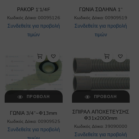
ΡΑΚΟΡ 1’1/4F
ΓΩΝΙΑ ΣΩΛΗΝΑ 1”
Κωδικός Δόικα: 00095126
Κωδικός Δόικα: 00909519
Συνδεθείτε για προβολή
Συνδεθείτε για προβολή
τιμών
τιμών
ΠΡΟΒΟΛΉ
ΠΡΟΒΟΛΉ
ΣΠΙΡΑΛ ΑΠΟΧΕΤΕΥΣΗΣ
ΓΩΝΙΑ 3/4”~Φ13mm
Φ31x2000mm
Κωδικός Δόικα: 00909525
Κωδικός Δόικα: 39090000
Συνδεθείτε για προβολή
Συνδεθείτε για προβολή
τιμών