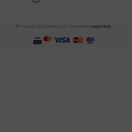
© Copyright 2024 ΔΟΙΚΑΣ Α.Ε. | Powered by
Inspire Web
.