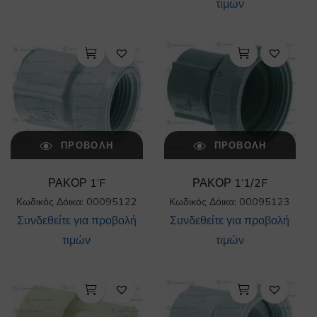
τιμών
ΠΡΟΒΟΛΉ
ΠΡΟΒΟΛΉ
ΡΑΚΟΡ 1’F
ΡΑΚΟΡ 1’1/2F
Κωδικός Δόικα: 00095122
Κωδικός Δόικα: 00095123
Συνδεθείτε για προβολή
Συνδεθείτε για προβολή
τιμών
τιμών