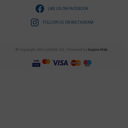
LIKE US ON FACEBOOK
FOLLOW US ON INSTAGRAM
© Copyright 2024 ΔΟΙΚΑΣ Α.Ε. | Powered by
Inspire Web
.