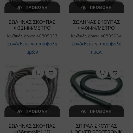
ΠΡΟΒΟΛΉ
ΠΡΟΒΟΛΉ
ΣΩΛΗΝΑΣ ΣΚΟΥΠΑΣ
ΣΩΛΗΝΑΣ ΣΚΟΥΠΑΣ
Φ32MM/ΜΕΤΡΟ
Φ40MM/ΜΕΤΡΟ
Κωδικός Δόικα: 40805033
Κωδικός Δόικα: 40805034
Συνδεθείτε για προβολή
Συνδεθείτε για προβολή
τιμών
τιμών
ΠΡΟΒΟΛΉ
ΠΡΟΒΟΛΉ
ΣΩΛΗΝΑΣ ΣΚΟΥΠΑΣ
ΣΠΙΡΑΛ ΣΚΟΥΠΑΣ
Φ38mm/ΜΕΤΡΟ
HOOVER SESOTRONIK