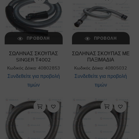
ΠΡΟΒΟΛΉ
ΠΡΟΒΟΛΉ
ΣΩΛΗΝΑΣ ΣΚΟΥΠΑΣ
ΣΩΛΗΝΑΣ ΣΚΟΥΠΑΣ ΜΕ
SINGER Τ4002
ΠΑΞΙΜΑΔΙΑ
Κωδικός Δόικα: 40802853
Κωδικός Δόικα: 40805032
Συνδεθείτε για προβολή
Συνδεθείτε για προβολή
τιμών
τιμών