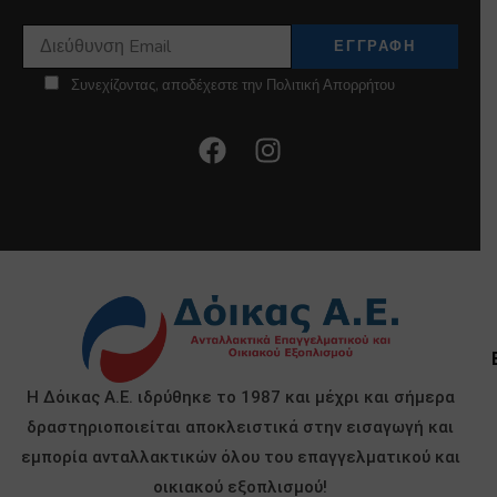
Συνεχίζοντας, αποδέχεστε την Πολιτική Απορρήτου
Η Δόικας Α.Ε. ιδρύθηκε το 1987 και μέχρι και σήμερα
δραστηριοποιείται αποκλειστικά στην εισαγωγή και
εμπορία ανταλλακτικών όλου του επαγγελματικού και
οικιακού εξοπλισμού!