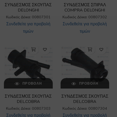
ΣΥΝΔΕΣΜΟΣ ΣΚΟΥΠΑΣ
ΣΥΝΔΕΣΜΟΣ ΣΠΙΡΑΛ
DELONGHI
COMPRA DELONGHI
Κωδικός Δόικα: 00807301
Κωδικός Δόικα: 00807302
Συνδεθείτε για προβολή
Συνδεθείτε για προβολή
τιμών
τιμών
ΠΡΟΒΟΛΉ
ΠΡΟΒΟΛΉ
ΣΥΝΔΕΣΜΟΣ ΣΚΟΥΠΑΣ
ΣΥΝΔΕΣΜΟΣ ΣΚΟΥΠΑΣ
DEL.COBRA
DEL.COBRA
Κωδικός Δόικα: 00807303
Κωδικός Δόικα: 00807304
Συνδεθείτε για προβολή
Συνδεθείτε για προβολή