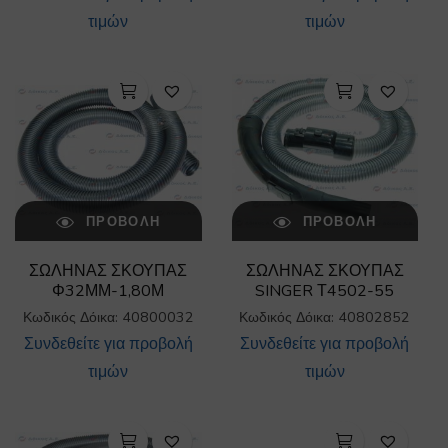
τιμών
τιμών
ΠΡΟΒΟΛΉ
ΠΡΟΒΟΛΉ
ΣΩΛΗΝΑΣ ΣΚΟΥΠΑΣ
ΣΩΛΗΝΑΣ ΣΚΟΥΠΑΣ
Φ32ΜΜ-1,80Μ
SINGER Τ4502-55
Κωδικός Δόικα: 40800032
Κωδικός Δόικα: 40802852
Συνδεθείτε για προβολή
Συνδεθείτε για προβολή
τιμών
τιμών