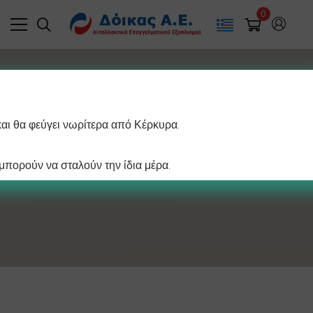
0
και θα φεύγει νωρίτερα από Κέρκυρα.
Κλιματισμός
πορούν να σταλούν την ίδια μέρα.