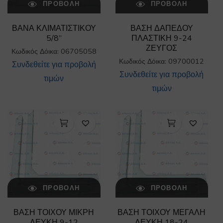
ΠΡΟΒΟΛΉ
ΠΡΟΒΟΛΉ
ΒΑΝΑ ΚΛΙΜΑΤΙΣΤΙΚΟΥ
ΒΑΣΗ ΔΑΠΕΔΟΥ
5/8”
ΠΛΑΣΤΙΚΗ 9-24
ΖΕΥΓΟΣ
Κωδικός Δόικα: 06705058
Κωδικός Δόικα: 09700012
Συνδεθείτε για προβολή
Συνδεθείτε για προβολή
τιμών
τιμών
ΠΡΟΒΟΛΉ
ΠΡΟΒΟΛΉ
ΒΑΣΗ ΤΟΙΧΟΥ ΜΙΚΡΗ
ΒΑΣΗ ΤΟΙΧΟΥ ΜΕΓΑΛΗ
ΛΕΥΚΗ 9-12
ΛΕΥΚΗ 18-24