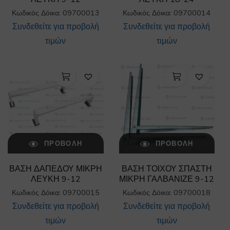
Κωδικός Δόικα: 09700013
Κωδικός Δόικα: 09700014
Συνδεθείτε για προβολή
Συνδεθείτε για προβολή
τιμών
τιμών
ΠΡΟΒΟΛΉ
ΠΡΟΒΟΛΉ
ΒΑΣΗ ΔΑΠΕΔΟΥ ΜΙΚΡΗ
ΒΑΣΗ ΤΟΙΧΟΥ ΣΠΑΣΤΗ
ΛΕΥΚΗ 9-12
ΜΙΚΡΗ ΓΑΛΒΑΝΙΖΕ 9-12
Κωδικός Δόικα: 09700015
Κωδικός Δόικα: 09700018
Συνδεθείτε για προβολή
Συνδεθείτε για προβολή
τιμών
τιμών