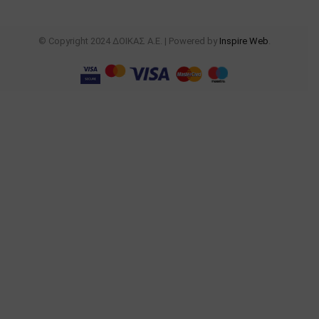
© Copyright 2024 ΔΟΙΚΑΣ Α.Ε. | Powered by
Inspire Web
.