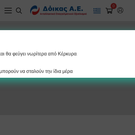
0
και θα φεύγει νωρίτερα από Κέρκυρα.
Uncategorized
πορούν να σταλούν την ίδια μέρα.