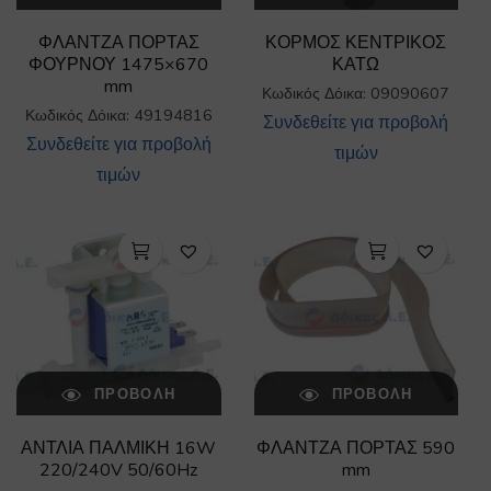
ΦΛΑΝΤΖΑ ΠΟΡΤΑΣ
ΚΟΡΜΟΣ ΚΕΝΤΡΙΚΟΣ
ΦΟΥΡΝΟΥ 1475×670
ΚΑΤΩ
mm
Κωδικός Δόικα: 09090607
Κωδικός Δόικα: 49194816
Συνδεθείτε για προβολή
Συνδεθείτε για προβολή
τιμών
τιμών
ΠΡΟΒΟΛΉ
ΠΡΟΒΟΛΉ
ΑΝΤΛΙΑ ΠΑΛΜΙΚΗ 16W
ΦΛΑΝΤΖΑ ΠΟΡΤΑΣ 590
220/240V 50/60Hz
mm