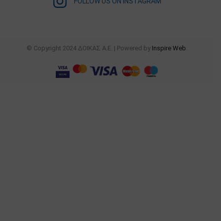
FOLLOW US ON INSTAGRAM
© Copyright 2024 ΔΟΙΚΑΣ Α.Ε. | Powered by
Inspire Web
.