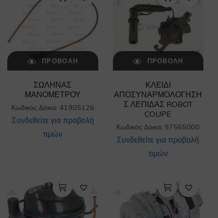
ΠΡΟΒΟΛΉ
ΠΡΟΒΟΛΉ
ΣΩΛΗΝΑΣ
ΚΛΕΙΔΙ
ΜΑΝΟΜΕΤΡΟΥ
ΑΠΟΣΥΝΑΡΜΟΛΟΓΗΣΗ
Σ ΛΕΠΙΔΑΣ ROBOT
Κωδικός Δόικα: 41905126
COUPE
Συνδεθείτε για προβολή
Κωδικός Δόικα: 97565000
τιμών
Συνδεθείτε για προβολή
τιμών