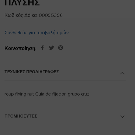
ΠΛΥΣΗΣ
Κωδικός Δόικα:
00095396
Συνδεθείτε για προβολή τιμών
Κοινοποίηση:
ΤΕΧΝΙΚΕΣ ΠΡΟΔΙΑΓΡΑΦΕΣ
roup fixing nut Guia de fijacion grupo cruz
ΠΡΟΜΗΘΕΥΤΕΣ