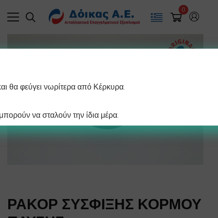
0
και θα φεύγει νωρίτερα από Κέρκυρα.
πορούν να σταλούν την ίδια μέρα.
ΡΑΚΟΡ ΣΥΣΦΙΞΗΣ ΚΟΡΜΟΥ