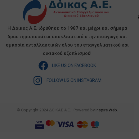
Η Δόικας Α.Ε. ιδρύθηκε το 1987 και μέχρι και σήμερα
δραστηριοποιείται αποκλειστικά στην εισαγωγή και
εμπορία ανταλλακτικών όλου του επαγγελματικού και
οικιακού εξοπλισμού!
LIKE US ON FACEBOOK
FOLLOW US ON INSTAGRAM
© Copyright 2024 ΔΟΙΚΑΣ Α.Ε. | Powered by
Inspire Web
.