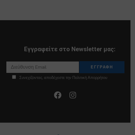
Εγγραφείτε στο Newsletter μας:
Συνεχίζοντας, αποδέχεστε την Πολιτική Απορρήτου