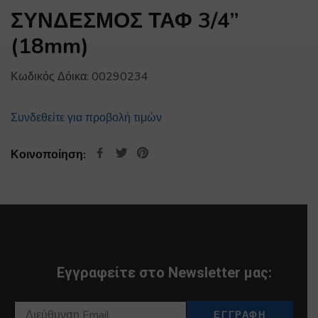
ΣΥΝΔΕΣΜΟΣ ΤΑΦ 3/4”
(18mm)
Κωδικός Δόικα:
00290234
Συνδεθείτε για προβολή τιμών
Κοινοποίηση:
Εγγραφείτε στο Newsletter μας: