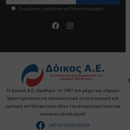
Συνεχίζοντας, αποδέχεστε την Πολιτική Απορρήτου
Η Δόικας Α.Ε. ιδρύθηκε το 1987 και μέχρι και σήμερα
δραστηριοποιείται αποκλειστικά στην εισαγωγή και
εμπορία ανταλλακτικών όλου του επαγγελματικού και
οικιακού εξοπλισμού!
LIKE US ON FACEBOOK