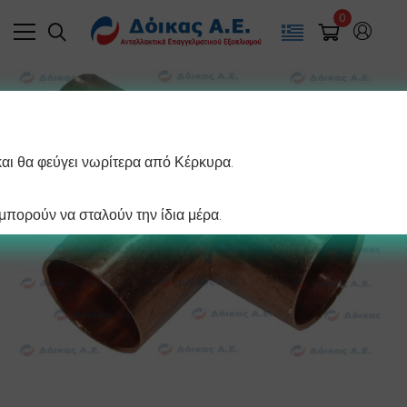
0
και θα φεύγει νωρίτερα από Κέρκυρα.
πορούν να σταλούν την ίδια μέρα.