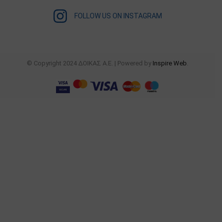
FOLLOW US ON INSTAGRAM
© Copyright 2024 ΔΟΙΚΑΣ Α.Ε. | Powered by
Inspire Web
.