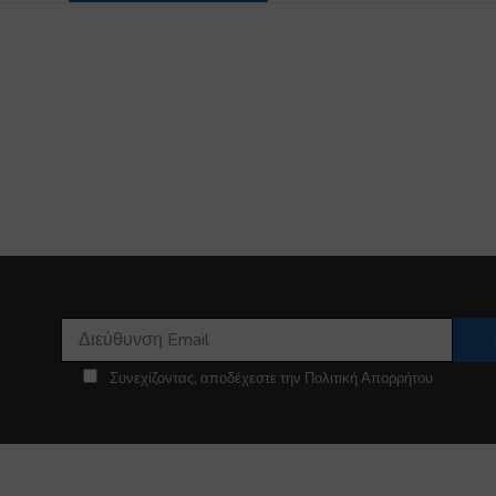
Συνεχίζοντας, αποδέχεστε την Πολιτική Απορρήτου