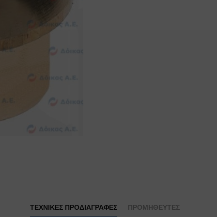
ΤΕΧΝΙΚΕΣ ΠΡΟΔΙΑΓΡΑΦΕΣ
ΠΡΟΜΗΘΕΥΤΕΣ