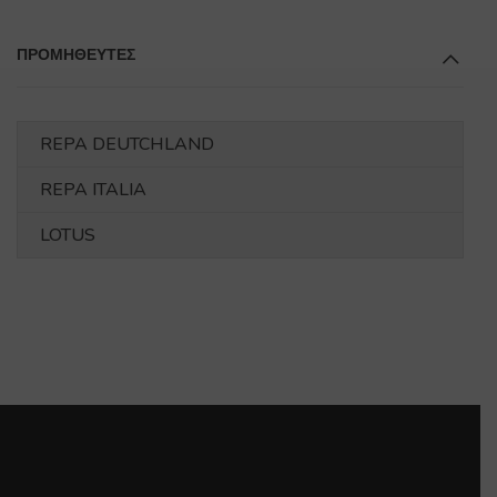
ΠΡΟΜΗΘΕΥΤΕΣ
REPA DEUTCHLAND
REPA ITALIA
LOTUS