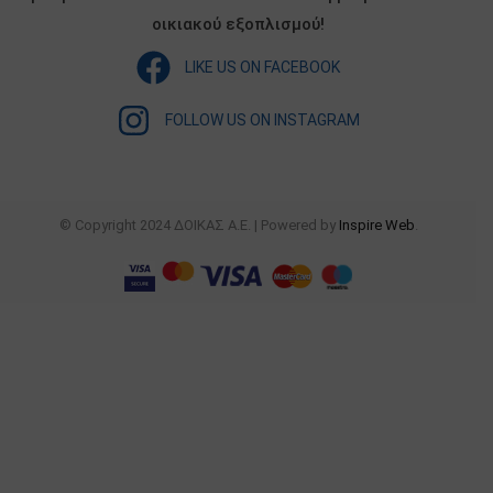
οικιακού εξοπλισμού!
LIKE US ON FACEBOOK
FOLLOW US ON INSTAGRAM
© Copyright 2024 ΔΟΙΚΑΣ Α.Ε. | Powered by
Inspire Web
.