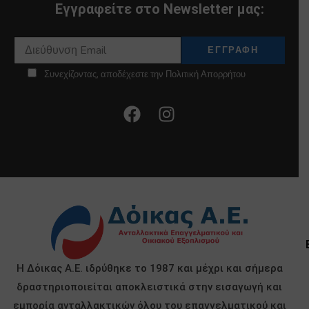
Εγγραφείτε στο Newsletter μας:
Συνεχίζοντας, αποδέχεστε την Πολιτική Απορρήτου
Η Δόικας Α.Ε. ιδρύθηκε το 1987 και μέχρι και σήμερα
δραστηριοποιείται αποκλειστικά στην εισαγωγή και
εμπορία ανταλλακτικών όλου του επαγγελματικού και