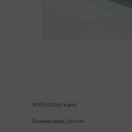
ΑΠΟ 04.2004 κ μετα
Συνολικό μήκος 260 mm