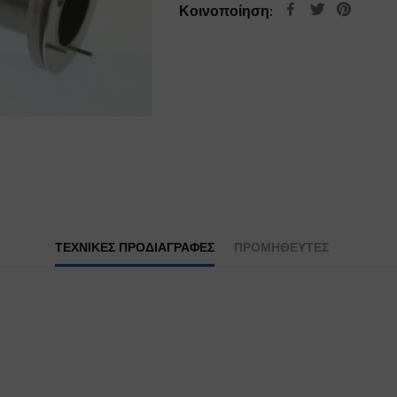
Κοινοποίηση:
ΤΕΧΝΙΚΕΣ ΠΡΟΔΙΑΓΡΑΦΕΣ
ΠΡΟΜΗΘΕΥΤΕΣ