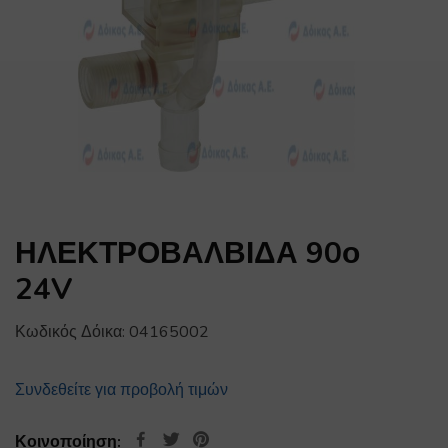
ΗΛΕΚΤΡΟΒΑΛΒΙΔΑ 90ο
24V
Κωδικός Δόικα:
04165002
Συνδεθείτε για προβολή τιμών
Κοινοποίηση: