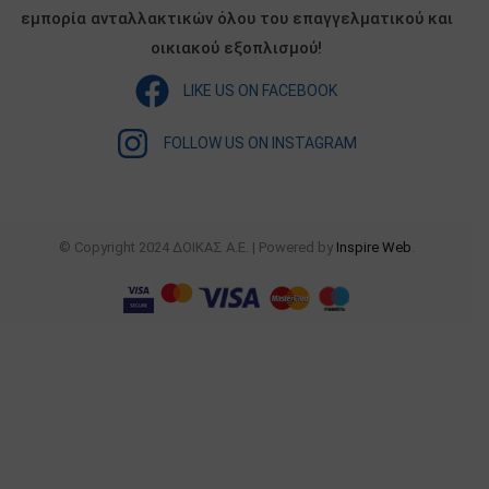
εμπορία ανταλλακτικών όλου του επαγγελματικού και
οικιακού εξοπλισμού!
LIKE US ON FACEBOOK
FOLLOW US ON INSTAGRAM
© Copyright 2024 ΔΟΙΚΑΣ Α.Ε. | Powered by
Inspire Web
.