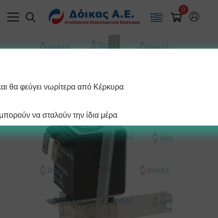
0
και θα φεύγει νωρίτερα από Κέρκυρα.
πορούν να σταλούν την ίδια μέρα.