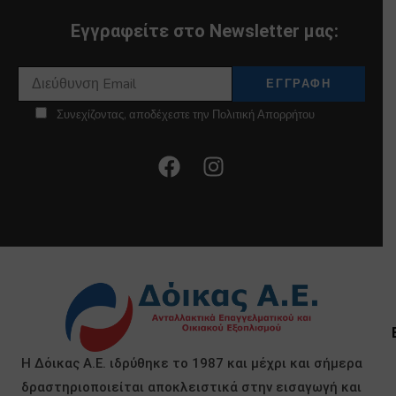
Εγγραφείτε στο Newsletter μας:
Συνεχίζοντας, αποδέχεστε την Πολιτική Απορρήτου
Η Δόικας Α.Ε. ιδρύθηκε το 1987 και μέχρι και σήμερα
δραστηριοποιείται αποκλειστικά στην εισαγωγή και