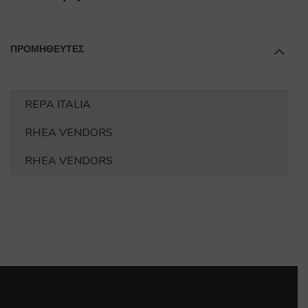
ΠΡΟΜΗΘΕΥΤΕΣ
REPA ITALIA
RHEA VENDORS
RHEA VENDORS