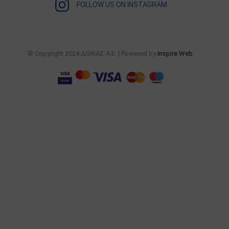
FOLLOW US ON INSTAGRAM
© Copyright 2024 ΔΟΙΚΑΣ Α.Ε. | Powered by
Inspire Web
.