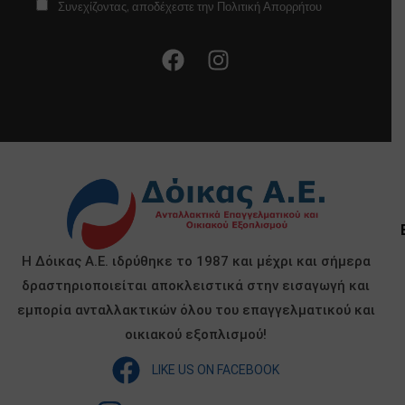
Συνεχίζοντας, αποδέχεστε την Πολιτική Απορρήτου
Η Δόικας Α.Ε. ιδρύθηκε το 1987 και μέχρι και σήμερα
δραστηριοποιείται αποκλειστικά στην εισαγωγή και
εμπορία ανταλλακτικών όλου του επαγγελματικού και
οικιακού εξοπλισμού!
LIKE US ON FACEBOOK