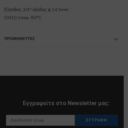
Είσοδος 3/4" εξοδος φ 14,5mm
DN10 t.max. 90°C
ΠΡΟΜΗΘΕΥΤΕΣ
Εγγραφείτε στο Newsletter μας: