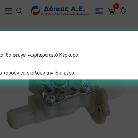
0
και θα φεύγει νωρίτερα από Κέρκυρα.
πορούν να σταλούν την ίδια μέρα.