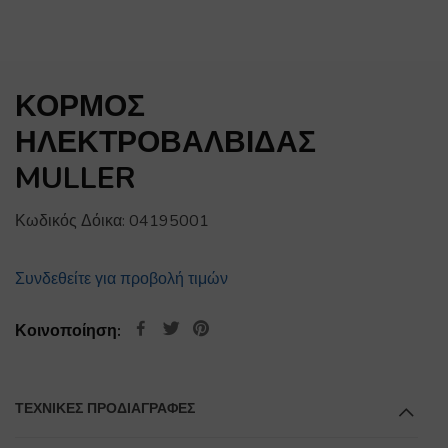
ΚΟΡΜΟΣ
ΗΛΕΚΤΡΟΒΑΛΒΙΔΑΣ
MULLER
Κωδικός Δόικα:
04195001
Συνδεθείτε για προβολή τιμών
Κοινοποίηση:
ΤΕΧΝΙΚΕΣ ΠΡΟΔΙΑΓΡΑΦΕΣ