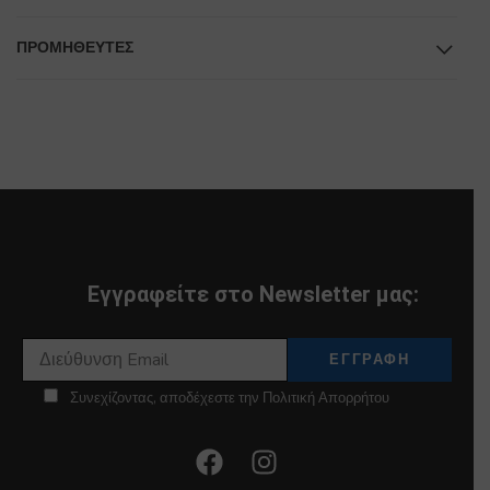
ΠΡΟΜΗΘΕΥΤΕΣ
Εγγραφείτε στο Newsletter μας:
Συνεχίζοντας, αποδέχεστε την Πολιτική Απορρήτου