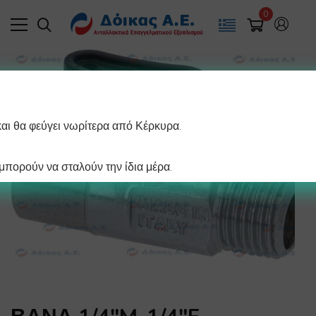
0
και θα φεύγει νωρίτερα από Κέρκυρα.
πορούν να σταλούν την ίδια μέρα.