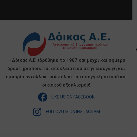
Η Δόικας Α.Ε. ιδρύθηκε το 1987 και μέχρι και σήμερα
δραστηριοποιείται αποκλειστικά στην εισαγωγή και
εμπορία ανταλλακτικών όλου του επαγγελματικού και
οικιακού εξοπλισμού!
LIKE US ON FACEBOOK
FOLLOW US ON INSTAGRAM