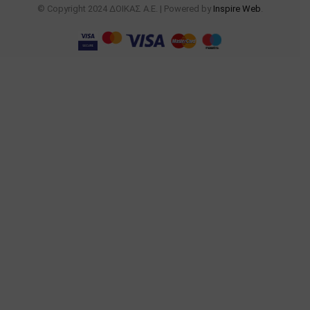
© Copyright 2024 ΔΟΙΚΑΣ Α.Ε. | Powered by
Inspire Web
.