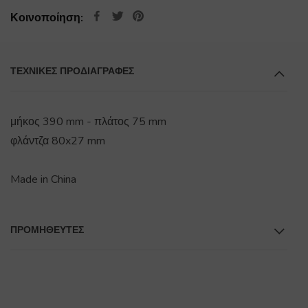
Κοινοποίηση:
ΤΕΧΝΙΚΕΣ ΠΡΟΔΙΑΓΡΑΦΕΣ
μήκος 390 mm - πλάτος 75 mm
φλάντζα 80x27 mm
Made in China
ΠΡΟΜΗΘΕΥΤΕΣ