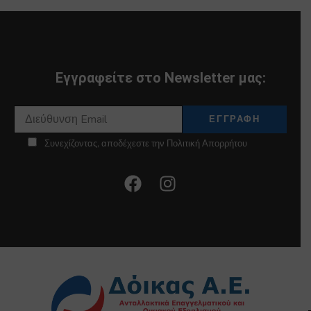
Εγγραφείτε στο Newsletter μας:
Συνεχίζοντας, αποδέχεστε την Πολιτική Απορρήτου