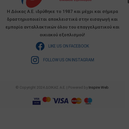
Η Δόικας Α.Ε. ιδρύθηκε το 1987 και μέχρι και σήμερα
δραστηριοποιείται αποκλειστικά στην εισαγωγή και
εμπορία ανταλλακτικών όλου του επαγγελματικού και
οικιακού εξοπλισμού!
LIKE US ON FACEBOOK
FOLLOW US ON INSTAGRAM
© Copyright 2024 ΔΟΙΚΑΣ Α.Ε. | Powered by
Inspire Web
.