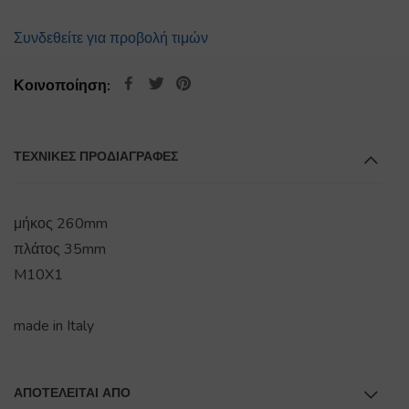
Συνδεθείτε για προβολή τιμών
Κοινοποίηση:
ΤΕΧΝΙΚΕΣ ΠΡΟΔΙΑΓΡΑΦΕΣ
μήκος 260mm
πλάτος 35mm
M10X1
made in Italy
ΑΠΟΤΕΛΕΊΤΑΙ ΑΠΌ