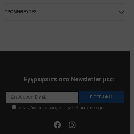
ΠΡΟΜΗΘΕΥΤΕΣ
Εγγραφείτε στο Newsletter μας:
Συνεχίζοντας, αποδέχεστε την Πολιτική Απορρήτου