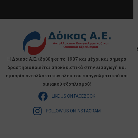
Η Δόικας Α.Ε. ιδρύθηκε το 1987 και μέχρι και σήμερα
δραστηριοποιείται αποκλειστικά στην εισαγωγή και
εμπορία ανταλλακτικών όλου του επαγγελματικού και
οικιακού εξοπλισμού!
LIKE US ON FACEBOOK
FOLLOW US ON INSTAGRAM