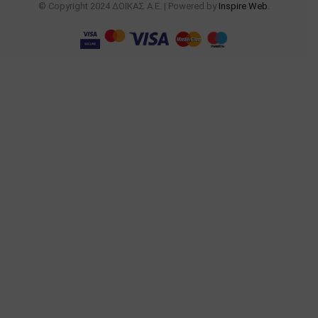
© Copyright 2024 ΔΟΙΚΑΣ Α.Ε. | Powered by
Inspire Web
.