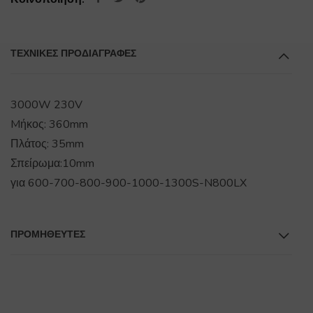
ΤΕΧΝΙΚΕΣ ΠΡΟΔΙΑΓΡΑΦΕΣ
3000W 230V
Mήκος: 360mm
Πλάτος: 35mm
Σπείρωμα:10mm
για 600-700-800-900-1000-1300S-N800LX
ΠΡΟΜΗΘΕΥΤΕΣ