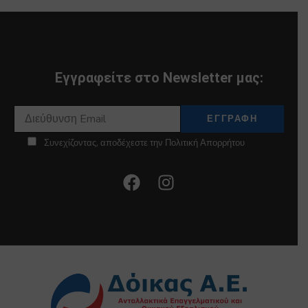
Εγγραφείτε στο Newsletter μας:
Συνεχίζοντας, αποδέχεστε την Πολιτική Απορρήτου