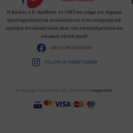
Η Δόικας Α.Ε. ιδρύθηκε το 1987 και μέχρι και σήμερα
δραστηριοποιείται αποκλειστικά στην εισαγωγή και
εμπορία ανταλλακτικών όλου του επαγγελματικού και
οικιακού εξοπλισμού!
LIKE US ON FACEBOOK
FOLLOW US ON INSTAGRAM
© Copyright 2024 ΔΟΙΚΑΣ Α.Ε. | Powered by
Inspire Web
.