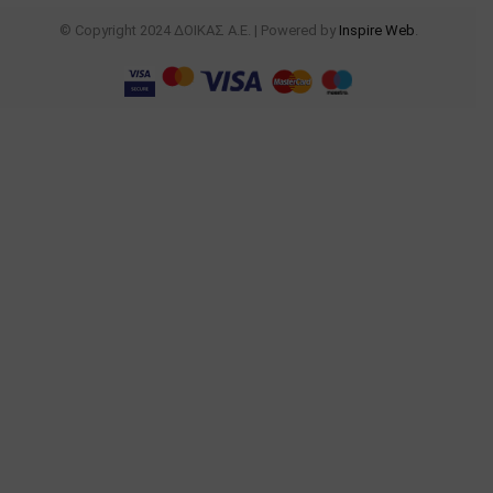
© Copyright 2024 ΔΟΙΚΑΣ Α.Ε. | Powered by
Inspire Web
.