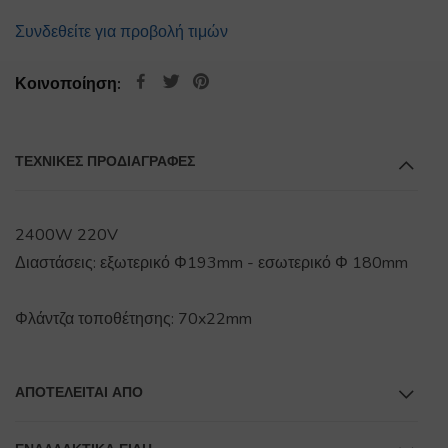
Συνδεθείτε για προβολή τιμών
Κοινοποίηση:
ΤΕΧΝΙΚΕΣ ΠΡΟΔΙΑΓΡΑΦΕΣ
2400W 220V
Διαστάσεις: εξωτερικό Φ193mm - εσωτερικό Φ 180mm
Φλάντζα τοποθέτησης: 70x22mm
ΑΠΟΤΕΛΕΊΤΑΙ ΑΠΌ