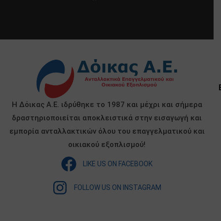
Η Δόικας Α.Ε. ιδρύθηκε το 1987 και μέχρι και σήμερα
δραστηριοποιείται αποκλειστικά στην εισαγωγή και
εμπορία ανταλλακτικών όλου του επαγγελματικού και
οικιακού εξοπλισμού!
LIKE US ON FACEBOOK
FOLLOW US ON INSTAGRAM