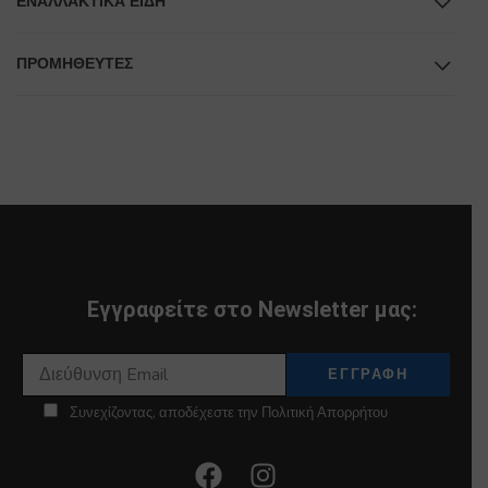
ΕΝΑΛΛΑΚΤΙΚΆ ΕΊΔΗ
ΠΡΟΜΗΘΕΥΤΕΣ
Εγγραφείτε στο Newsletter μας:
Συνεχίζοντας, αποδέχεστε την Πολιτική Απορρήτου