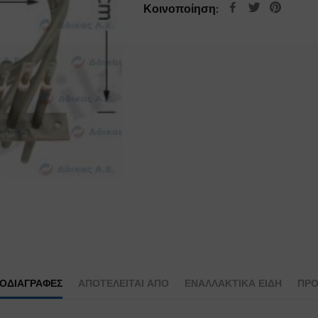
Κοινοποίηση:
ΡΟΔΙΑΓΡΑΦΕΣ
ΑΠΟΤΕΛΕΊΤΑΙ ΑΠΌ
ΕΝΑΛΛΑΚΤΙΚΆ ΕΊΔΗ
ΠΡΟ