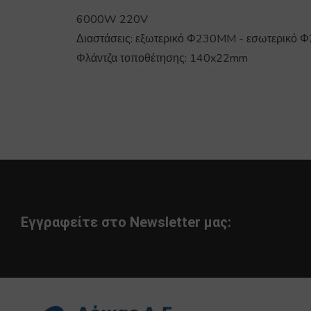
6000W 220V
Διαστάσεις: εξωτερικό Φ230MM - εσωτερικό
Φλάντζα τοποθέτησης: 140x22mm
Εγγραφείτε στο Newsletter μας: