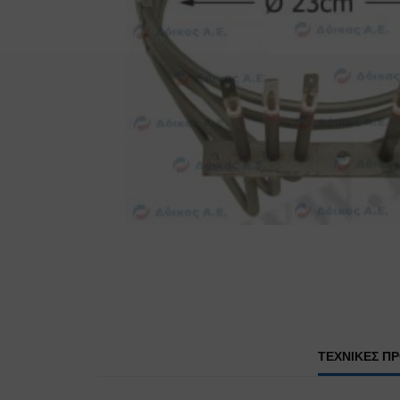
ΤΕΧΝΙΚΕΣ Π