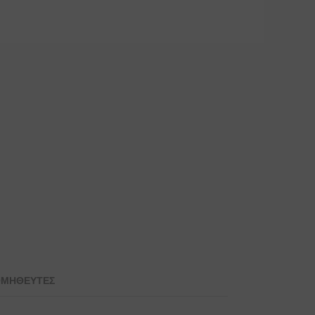
ΜΗΘΕΥΤΕΣ