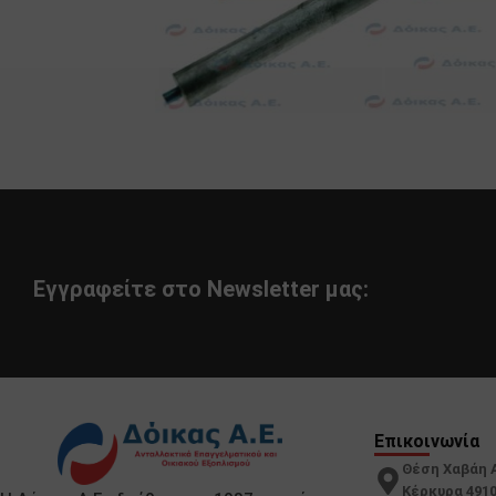
Εγγραφείτε στο Newsletter μας:
Επικοινωνία
Θέση Χαβάη 
Κέρκυρα 491