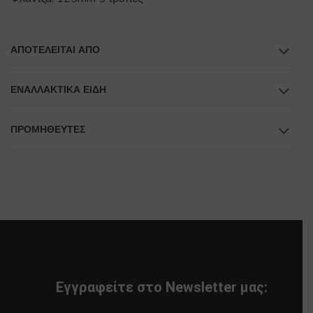
ΑΠΟΤΕΛΕΊΤΑΙ ΑΠΌ
ΕΝΑΛΛΑΚΤΙΚΆ ΕΊΔΗ
ΠΡΟΜΗΘΕΥΤΕΣ
Εγγραφείτε στο Newsletter μας: