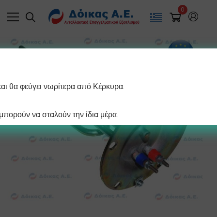
0
και θα φεύγει νωρίτερα από Κέρκυρα.
πορούν να σταλούν την ίδια μέρα.