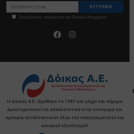
Συνεχίζοντας, αποδέχεστε την Πολιτική Απορρήτου
Η Δόικας Α.Ε. ιδρύθηκε το 1987 και μέχρι και σήμερα
δραστηριοποιείται αποκλειστικά στην εισαγωγή και
εμπορία ανταλλακτικών όλου του επαγγελματικού και
οικιακού εξοπλισμού!