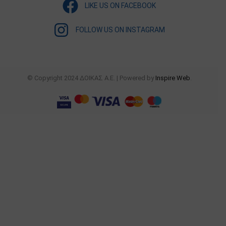
LIKE US ON FACEBOOK
FOLLOW US ON INSTAGRAM
© Copyright 2024 ΔΟΙΚΑΣ Α.Ε. | Powered by
Inspire Web
.