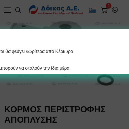
0
και θα φεύγει νωρίτερα από Κέρκυρα.
πορούν να σταλούν την ίδια μέρα.
ΚΟΡΜΟΣ ΠΕΡΙΣΤΡΟΦΗΣ
ΑΠΟΠΛΥΣΗΣ