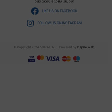
οικιακού εξοπλισμού!
LIKE US ON FACEBOOK
FOLLOW US ON INSTAGRAM
© Copyright 2024 ΔΟΙΚΑΣ Α.Ε. | Powered by
Inspire Web
.