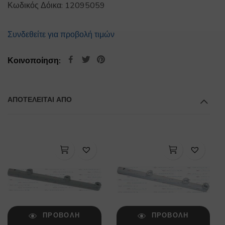
Κωδικός Δόικα:
12095059
Συνδεθείτε για προβολή τιμών
Κοινοποίηση:
ΑΠΟΤΕΛΕΊΤΑΙ ΑΠΌ
ΠΡΟΒΟΛΉ
ΠΡΟΒΟΛΉ