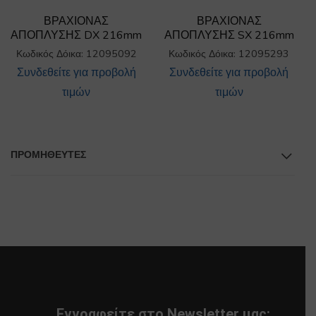
ΒΡΑΧΙΟΝΑΣ
ΒΡΑΧΙΟΝΑΣ
ΑΠΟΠΛΥΣΗΣ DX 216mm
ΑΠΟΠΛΥΣΗΣ SX 216mm
Κωδικός Δόικα: 12095092
Κωδικός Δόικα: 12095293
Συνδεθείτε για προβολή
Συνδεθείτε για προβολή
τιμών
τιμών
ΠΡΟΜΗΘΕΥΤΕΣ
Εγγραφείτε στο Newsletter μας: