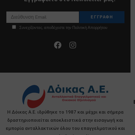
Συνεχίζοντας, αποδέχεστε την Πολιτική Απορρήτου
Η Δόικας Α.Ε. ιδρύθηκε το 1987 και μέχρι και σήμερα
δραστηριοποιείται αποκλειστικά στην εισαγωγή και
εμπορία ανταλλακτικών όλου του επαγγελματικού και