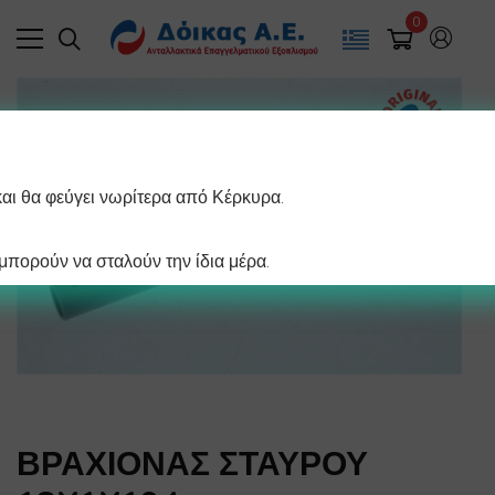
0
και θα φεύγει νωρίτερα από Κέρκυρα.
πορούν να σταλούν την ίδια μέρα.
ΒΡΑΧΙΟΝΑΣ ΣΤΑΥΡΟΥ