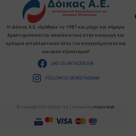
Η Δόικας Α.Ε. ιδρύθηκε το 1987 και μέχρι και σήμερα
δραστηριοποιείται αποκλειστικά στην εισαγωγή και
εμπορία ανταλλακτικών όλου του επαγγελματικού και
οικιακού εξοπλισμού!
LIKE US ON FACEBOOK
FOLLOW US ON INSTAGRAM
© Copyright 2024 ΔΟΙΚΑΣ Α.Ε. | Powered by
Inspire Web
.