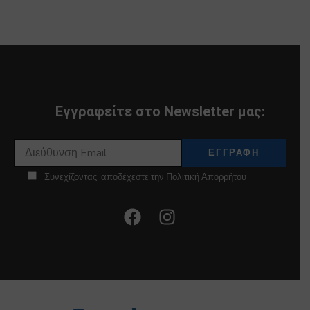
Εγγραφείτε στο Newsletter μας:
Συνεχίζοντας, αποδέχεστε την Πολιτική Απορρήτου