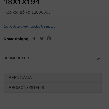
18X1X194
Κωδικός Δόικα:
12096803
Συνδεθείτε για προβολή τιμών
Κοινοποίηση:
ΠΡΟΜΗΘΕΥΤΕΣ
REPA ITALIA
PROJECT SYSTEMS