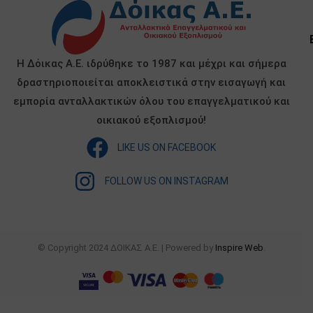
Η Δόικας Α.Ε. ιδρύθηκε το 1987 και μέχρι και σήμερα
δραστηριοποιείται αποκλειστικά στην εισαγωγή και
εμπορία ανταλλακτικών όλου του επαγγελματικού και
οικιακού εξοπλισμού!
LIKE US ON FACEBOOK
FOLLOW US ON INSTAGRAM
© Copyright 2024 ΔΟΙΚΑΣ Α.Ε. | Powered by
Inspire Web
.