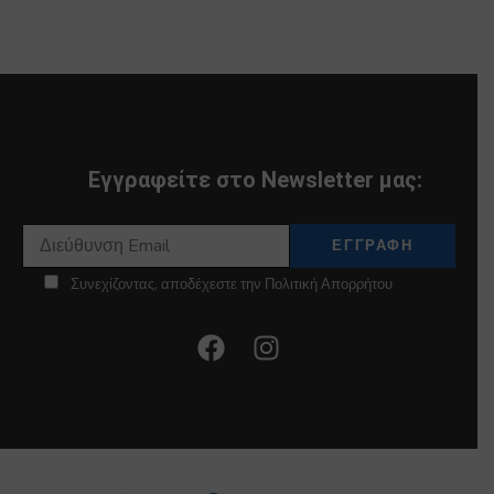
Εγγραφείτε στο Newsletter μας:
Συνεχίζοντας, αποδέχεστε την Πολιτική Απορρήτου