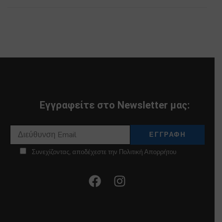
Εγγραφείτε στο Newsletter μας:
Συνεχίζοντας, αποδέχεστε την Πολιτική Απορρήτου