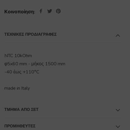
Κοινοποίηση:
ΤΕΧΝΙΚΕΣ ΠΡΟΔΙΑΓΡΑΦΕΣ
NTC 10kOhm
φ5x60 mm - μήκος 1500 mm
-40 έως +110°C
made in Italy
ΤΜΉΜΑ ΑΠΌ ΣΕΤ
ΠΡΟΜΗΘΕΥΤΕΣ