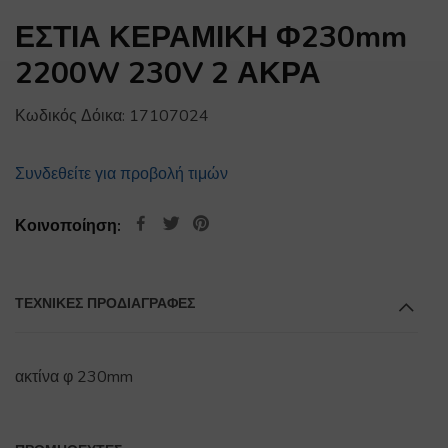
ΕΣΤΙΑ ΚΕΡΑΜΙΚΗ Φ230mm
2200W 230V 2 ΑΚΡΑ
Κωδικός Δόικα:
17107024
Συνδεθείτε για προβολή τιμών
Κοινοποίηση:
ΤΕΧΝΙΚΕΣ ΠΡΟΔΙΑΓΡΑΦΕΣ
ακτίνα φ 230mm