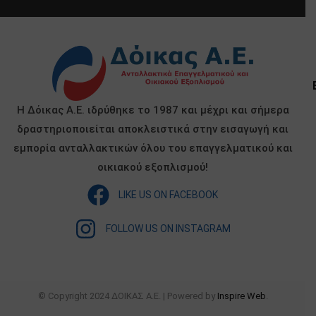
Η Δόικας Α.Ε. ιδρύθηκε το 1987 και μέχρι και σήμερα
δραστηριοποιείται αποκλειστικά στην εισαγωγή και
εμπορία ανταλλακτικών όλου του επαγγελματικού και
οικιακού εξοπλισμού!
LIKE US ON FACEBOOK
FOLLOW US ON INSTAGRAM
© Copyright 2024 ΔΟΙΚΑΣ Α.Ε. | Powered by
Inspire Web
.