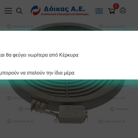
0
και θα φεύγει νωρίτερα από Κέρκυρα.
πορούν να σταλούν την ίδια μέρα.