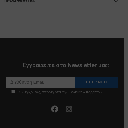
ΠΡΟΜΗΘΕΥΤΕΣ
Εγγραφείτε στο Newsletter μας:
Συνεχίζοντας, αποδέχεστε την Πολιτική Απορρήτου