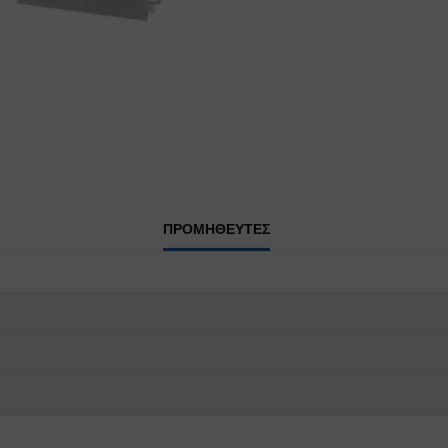
ΠΡΟΜΗΘΕΥΤΕΣ