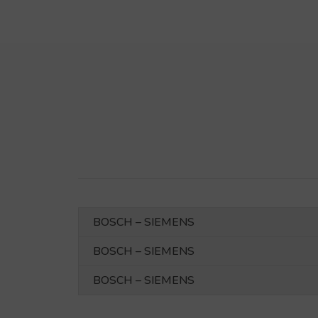
BOSCH – SIEMENS
BOSCH – SIEMENS
BOSCH – SIEMENS