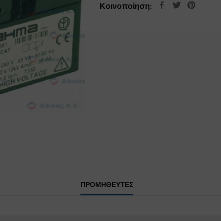
Κοινοποίηση:
ΠΡΟΜΗΘΕΥΤΕΣ