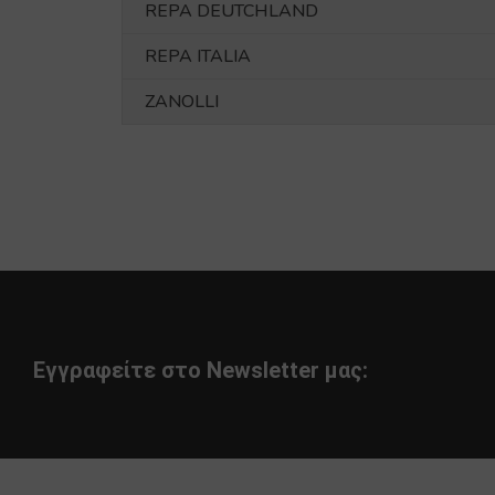
REPA DEUTCHLAND
REPA ITALIA
ZANOLLI
Εγγραφείτε στο Newsletter μας: