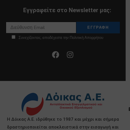
Εγγραφείτε στο Newsletter μας:
Συνεχίζοντας, αποδέχεστε την Πολιτική Απορρήτου
Η Δόικας Α.Ε. ιδρύθηκε το 1987 και μέχρι και σήμερα
δραστηριοποιείται αποκλειστικά στην εισαγωγή και