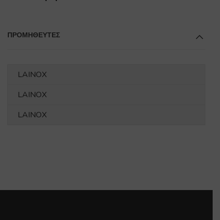
ΠΡΟΜΗΘΕΥΤΕΣ
LAINOX
LAINOX
LAINOX