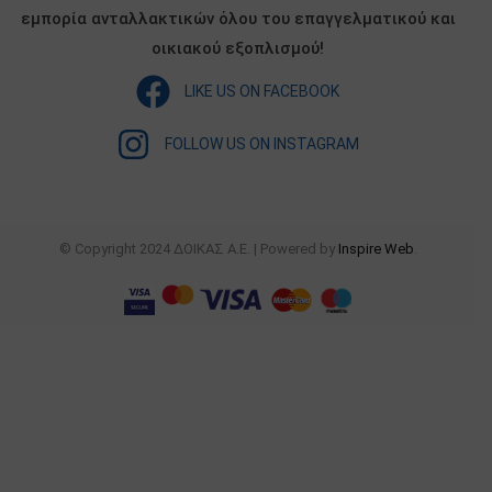
εμπορία ανταλλακτικών όλου του επαγγελματικού και
οικιακού εξοπλισμού!
LIKE US ON FACEBOOK
FOLLOW US ON INSTAGRAM
© Copyright 2024 ΔΟΙΚΑΣ Α.Ε. | Powered by
Inspire Web
.