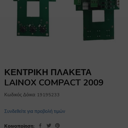
ΚΕΝΤΡΙΚΗ ΠΛΑΚΕΤΑ
LAINOX COMPACT 2009
Κωδικός Δόικα:
19195233
Συνδεθείτε για προβολή τιμών
Κοινοποίηση: