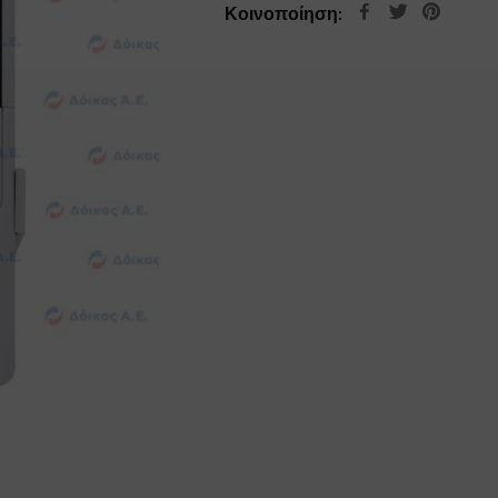
Κοινοποίηση: