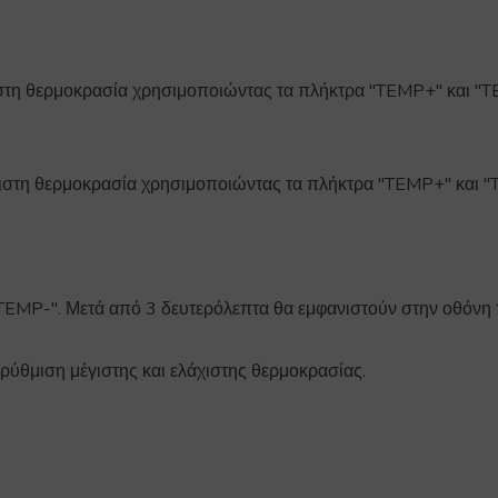
ιστη θερμοκρασία χρησιμοποιώντας τα πλήκτρα "TEMP+" και "TE
χιστη θερμοκρασία χρησιμοποιώντας τα πλήκτρα "TEMP+" και "T
TEMP-". Μετά από 3 δευτερόλεπτα θα εμφανιστούν στην οθόνη τ
ρύθμιση μέγιστης και ελάχιστης θερμοκρασίας.