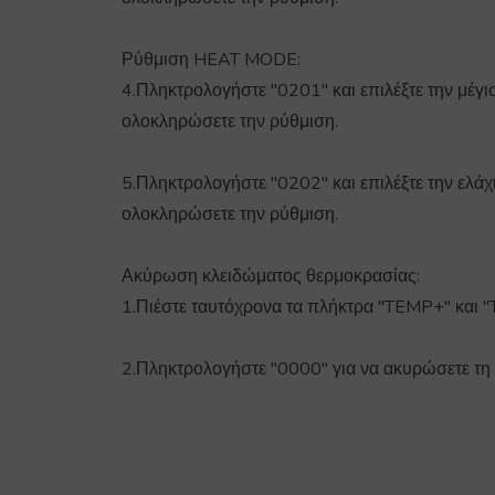
Ρύθμιση HEAT MODE:
4.Πληκτρολογήστε "0201" και επιλέξτε την μέγ
ολοκληρώσετε την ρύθμιση.
5.Πληκτρολογήστε "0202" και επιλέξτε την ελά
ολοκληρώσετε την ρύθμιση.
Ακύρωση κλειδώματος θερμοκρασίας:
1.Πιέστε ταυτόχρονα τα πλήκτρα "TEMP+" και "
2.Πληκτρολογήστε "0000" για να ακυρώσετε τη 