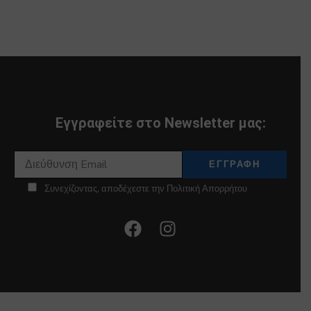
Εγγραφείτε στο Newsletter μας:
Συνεχίζοντας, αποδέχεστε την Πολιτική Απορρήτου