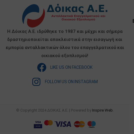
Η Δόικας Α.Ε. ιδρύθηκε το 1987 και μέχρι και σήμερα
δραστηριοποιείται αποκλειστικά στην εισαγωγή και
εμπορία ανταλλακτικών όλου του επαγγελματικού και
οικιακού εξοπλισμού!
LIKE US ON FACEBOOK
FOLLOW US ON INSTAGRAM
© Copyright 2024 ΔΟΙΚΑΣ Α.Ε. | Powered by
Inspire Web
.