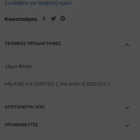
Συνδεθείτε για προβολή τιμών
Κοινοποίηση:
ΤΕΧΝΙΚΕΣ ΠΡΟΔΙΑΓΡΑΦΕΣ
16pin Φύσα
MILANO-LX (200702-), MILANO-S (202101-)
ΑΠΟΤΕΛΕΊΤΑΙ ΑΠΌ
ΠΡΟΜΗΘΕΥΤΕΣ