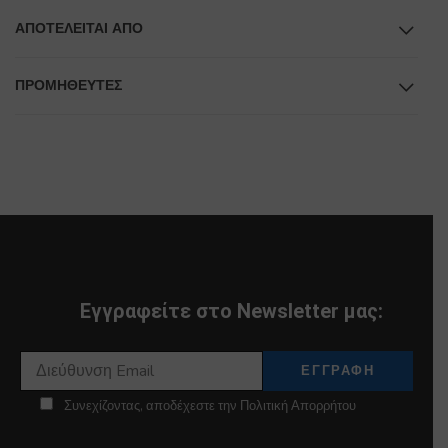
ΑΠΟΤΕΛΕΊΤΑΙ ΑΠΌ
ΠΡΟΜΗΘΕΥΤΕΣ
Εγγραφείτε στο Newsletter μας:
Συνεχίζοντας, αποδέχεστε την Πολιτική Απορρήτου