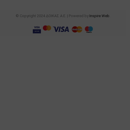
© Copyright 2024 ΔΟΙΚΑΣ Α.Ε. | Powered by
Inspire Web
.