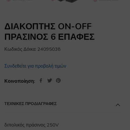
ΔΙΑΚΟΠΤΗΣ ON-OFF
ΠΡΑΣΙΝΟΣ 6 ΕΠΑΦΕΣ
Κωδικός Δόικα:
24095038
Συνδεθείτε για προβολή τιμών
Κοινοποίηση:
ΤΕΧΝΙΚΕΣ ΠΡΟΔΙΑΓΡΑΦΕΣ
διπολικός πράσινος 250V