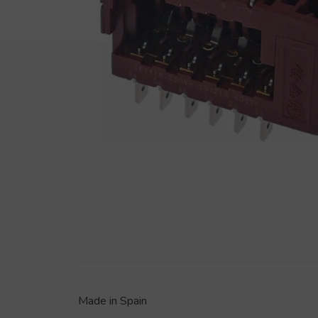
Made in Spain