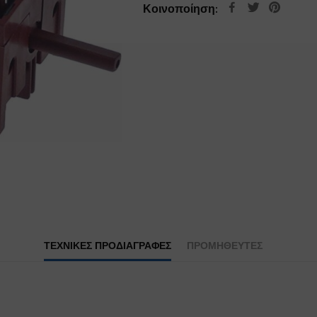
Κοινοποίηση:
ΤΕΧΝΙΚΕΣ ΠΡΟΔΙΑΓΡΑΦΕΣ
ΠΡΟΜΗΘΕΥΤΕΣ